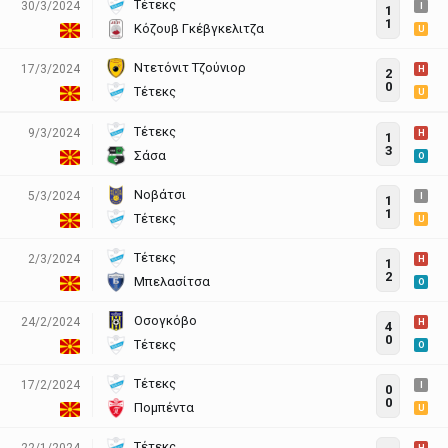
Τέτεκς
30/3/2024
I
1
1
Κόζουβ Γκέβγκελιτζα
U
Ντετόνιτ Τζούνιορ
17/3/2024
H
2
0
Τέτεκς
U
Τέτεκς
9/3/2024
H
1
3
Σάσα
O
Νοβάτσι
5/3/2024
I
1
1
Τέτεκς
U
Τέτεκς
2/3/2024
H
1
2
Μπελασίτσα
O
Οσογκόβο
24/2/2024
H
4
0
Τέτεκς
O
Τέτεκς
17/2/2024
I
0
0
Πομπέντα
U
Τέτεκς
22/1/2024