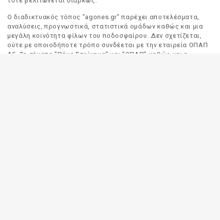
τότε βελτιώνεται διαρκώς.
Ο διαδικτυακός τόπος "agones.gr" παρέχει αποτελέσματα,
αναλύσεις, προγνωστικά, στατιστικά ομάδων καθώς και μια
μεγάλη κοινότητα φίλων του ποδοσφαίρου. Δεν σχετίζεται,
ούτε με οποιοδήποτε τρόπο συνδέεται με την εταιρεία ΟΠΑΠ
ΑΕ. Τα σήματα "Πάμε Στοίχημα" και "ΟΠΑΠ" καθώς και η
απόδοσή τους στα Αγγλικά, αποτελούν αποκλειστική
ιδιοκτησία της ΟΠΑΠ ΑΕ. Οποιαδήποτε αναφορά σε σήμα
τρίτου προσώπου γίνεται αποκλειστικά και μόνο για να
δηλωθεί ο προορισμός και η προέλευση του.
Το "agones.gr" είναι ενημερωτικός διαδικτυακός τόπος και
όλες οι πληροφορίες που αναρτώνται σε αυτόν έχουν ως
σκοπό την ενημέρωση του κοινού. Καταβάλουμε κάθε δυνατή
προσπάθεια έτσι ώστε οι πληροφορίες που δημοσιεύουμε να
είναι σωστές. Σε καμία περίπτωση δεν εγγυόμαστε την
ακρίβεια του περιεχομένου και για τον λόγο αυτό κάθε
χρήστης του παρόντος διαδικτυακού τόπου οφείλει να
ελέγχει στα πρακτορεία του ΟΠΑΠ για τυχόν αλλαγές σε
οποιαδήποτε αναρτηθείσα πληροφορία (π.χ. πρόγραμμα
αγώνων, αποδόσεις, αποτελέσματα κλπ).
Οι αποδόσεις παρέχονται για αποκλειστικά ενημερωτικούς
σκοπούς.