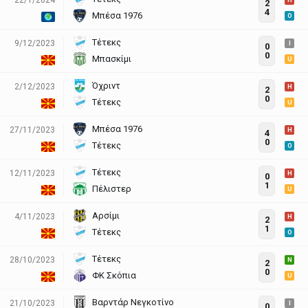
H
2
4
Μπέσα 1976
O
Τέτεκς
9/12/2023
I
0
0
Μπασκίμι
U
Όχριντ
2/12/2023
H
2
0
Τέτεκς
U
Μπέσα 1976
27/11/2023
H
4
0
Τέτεκς
O
Τέτεκς
12/11/2023
H
0
1
Πέλιστερ
U
Αρσίμι
4/11/2023
H
2
1
Τέτεκς
O
Τέτεκς
28/10/2023
N
2
0
ΦΚ Σκόπια
U
Βαρντάρ Νεγκοτίνο
21/10/2023
I
0