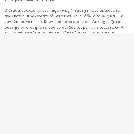
τότε βελτιώνεται διαρκώς.
Ο διαδικτυακός τόπος "agones.gr" παρέχει αποτελέσματα,
αναλύσεις, προγνωστικά, στατιστικά ομάδων καθώς και μια
μεγάλη κοινότητα φίλων του ποδοσφαίρου. Δεν σχετίζεται,
ούτε με οποιοδήποτε τρόπο συνδέεται με την εταιρεία ΟΠΑΠ
ΑΕ. Τα σήματα "Πάμε Στοίχημα" και "ΟΠΑΠ" καθώς και η
απόδοσή τους στα Αγγλικά, αποτελούν αποκλειστική
ιδιοκτησία της ΟΠΑΠ ΑΕ. Οποιαδήποτε αναφορά σε σήμα
τρίτου προσώπου γίνεται αποκλειστικά και μόνο για να
δηλωθεί ο προορισμός και η προέλευση του.
Το "agones.gr" είναι ενημερωτικός διαδικτυακός τόπος και
όλες οι πληροφορίες που αναρτώνται σε αυτόν έχουν ως
σκοπό την ενημέρωση του κοινού. Καταβάλουμε κάθε δυνατή
προσπάθεια έτσι ώστε οι πληροφορίες που δημοσιεύουμε να
είναι σωστές. Σε καμία περίπτωση δεν εγγυόμαστε την
ακρίβεια του περιεχομένου και για τον λόγο αυτό κάθε
χρήστης του παρόντος διαδικτυακού τόπου οφείλει να
ελέγχει στα πρακτορεία του ΟΠΑΠ για τυχόν αλλαγές σε
οποιαδήποτε αναρτηθείσα πληροφορία (π.χ. πρόγραμμα
αγώνων, αποδόσεις, αποτελέσματα κλπ).
Οι αποδόσεις παρέχονται για αποκλειστικά ενημερωτικούς
σκοπούς.