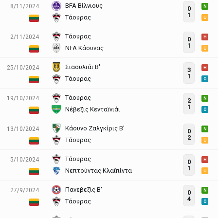
BFA Βίλνιους
8/11/2024
N
0
1
Τάουρας
U
Τάουρας
2/11/2024
H
0
1
NFA Κάουνας
U
Σιαουλιάι Β'
25/10/2024
H
3
1
Τάουρας
O
Τάουρας
19/10/2024
N
2
1
Νέβεζις Κενταϊνιάι
O
Κάουνο Ζαλγκίρις Β'
13/10/2024
N
0
2
Τάουρας
U
Τάουρας
5/10/2024
H
0
1
Νεπτούντας Κλαϊπίντα
U
Πανεβεζίς Β'
27/9/2024
N
0
4
Τάουρας
O