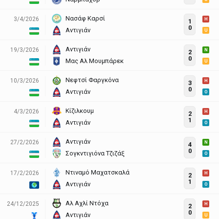
Νασάφ Καρσί
3/4/2026
H
1
0
Αντιγιάν
U
Αντιγιάν
19/3/2026
N
2
0
Μας Αλ Μουμπάρεκ
U
Νεφτσί Φαργκόνα
10/3/2026
H
3
0
Αντιγιάν
O
Κίζιλκουμ
4/3/2026
H
2
1
Αντιγιάν
O
Αντιγιάν
27/2/2026
N
4
0
Σογκντιγιόνα Τζιζάξ
O
Ντιναμό Μαχατσκαλά
17/2/2026
H
2
1
Αντιγιάν
O
Αλ Αχλί Ντόχα
24/12/2025
H
2
0
Αντιγιάν
U