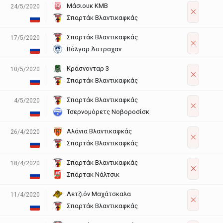
Μάσιουκ ΚΜΒ
24/5/2020
Σπαρτάκ Βλαντικαφκάς
Σπαρτάκ Βλαντικαφκάς
17/5/2020
Βόλγαρ Άστραχαν
Κράσνονταρ 3
10/5/2020
Σπαρτάκ Βλαντικαφκάς
Σπαρτάκ Βλαντικαφκάς
4/5/2020
Τσερνομόρετς Νοβοροσίσκ
Αλάνια Βλαντικαφκάς
26/4/2020
Σπαρτάκ Βλαντικαφκάς
Σπαρτάκ Βλαντικαφκάς
18/4/2020
Σπάρτακ Νάλτσικ
Λετζιόν Μαχάτσκαλα
11/4/2020
Σπαρτάκ Βλαντικαφκάς