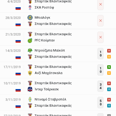
Σπαρτάκ Βλαντικαφκάς
4/4/2020
ΣΚΑ Ροστόφ
Μπιαλόγκ
28/3/2020
Σπαρτάκ Βλαντικαφκάς
Σπαρτάκ Βλαντικαφκάς
21/3/2020
PFC Κούμπαν
Ντρούζμπα Μαϊκόπ
14/3/2020
H
1
0
Σπαρτάκ Βλαντικαφκάς
U
Σπαρτάκ Βλαντικαφκάς
17/11/2019
N
1
0
Ανζί Μαχάτσκαλα
U
Σπαρτάκ Βλαντικαφκάς
10/11/2019
H
3
4
Ίντερ Τσέρκεσκ
O
Ντιναμό Σταβροπόλ
3/11/2019
H
5
0
Σπαρτάκ Βλαντικαφκάς
O
Σπαρτάκ Βλαντικαφκάς
27/10/2019