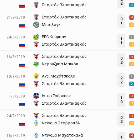
2
Σπαρτάκ Βλαντικαφκάς
O
Σπαρτάκ Βλαντικαφκάς
31/8/2019
H
0
1
Μπιαλόγκ
U
PFC Κούμπαν
24/8/2019
I
1
1
Σπαρτάκ Βλαντικαφκάς
U
Σπαρτάκ Βλαντικαφκάς
16/8/2019
H
0
2
Ντρούζμπα Μαϊκόπ
U
Ανζί Μαχάτσκαλα
10/8/2019
I
2
2
Σπαρτάκ Βλαντικαφκάς
O
Ίντερ Τσέρκεσκ
1/8/2019
H
1
0
Σπαρτάκ Βλαντικαφκάς
U
Σπαρτάκ Βλαντικαφκάς
24/7/2019
H
0
2
Ντιναμό Σταβροπόλ
U
Ντιναμό Μαχατσκαλά
16/7/2019
H
1