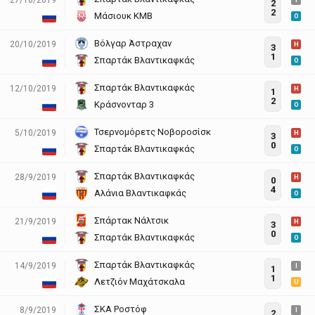
I
2
2
Μάσιουκ ΚΜΒ
O
Βόλγαρ Άστραχαν
20/10/2019
H
3
1
Σπαρτάκ Βλαντικαφκάς
O
Σπαρτάκ Βλαντικαφκάς
12/10/2019
H
1
2
Κράσνονταρ 3
O
Τσερνομόρετς Νοβοροσίσκ
5/10/2019
H
3
0
Σπαρτάκ Βλαντικαφκάς
O
Σπαρτάκ Βλαντικαφκάς
28/9/2019
H
0
4
Αλάνια Βλαντικαφκάς
O
Σπάρτακ Νάλτσικ
21/9/2019
H
3
0
Σπαρτάκ Βλαντικαφκάς
O
Σπαρτάκ Βλαντικαφκάς
14/9/2019
I
1
1
Λετζιόν Μαχάτσκαλα
U
ΣΚΑ Ροστόφ
8/9/2019
I
2