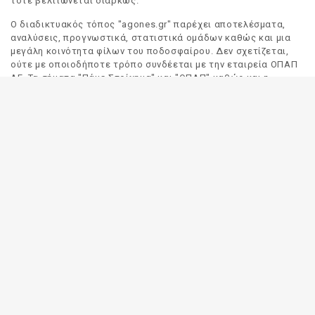
τότε βελτιώνεται διαρκώς.
Ο διαδικτυακός τόπος "agones.gr" παρέχει αποτελέσματα,
αναλύσεις, προγνωστικά, στατιστικά ομάδων καθώς και μια
μεγάλη κοινότητα φίλων του ποδοσφαίρου. Δεν σχετίζεται,
ούτε με οποιοδήποτε τρόπο συνδέεται με την εταιρεία ΟΠΑΠ
ΑΕ. Τα σήματα "Πάμε Στοίχημα" και "ΟΠΑΠ" καθώς και η
απόδοσή τους στα Αγγλικά, αποτελούν αποκλειστική
ιδιοκτησία της ΟΠΑΠ ΑΕ. Οποιαδήποτε αναφορά σε σήμα
τρίτου προσώπου γίνεται αποκλειστικά και μόνο για να
δηλωθεί ο προορισμός και η προέλευση του.
Το "agones.gr" είναι ενημερωτικός διαδικτυακός τόπος και
όλες οι πληροφορίες που αναρτώνται σε αυτόν έχουν ως
σκοπό την ενημέρωση του κοινού. Καταβάλουμε κάθε δυνατή
προσπάθεια έτσι ώστε οι πληροφορίες που δημοσιεύουμε να
είναι σωστές. Σε καμία περίπτωση δεν εγγυόμαστε την
ακρίβεια του περιεχομένου και για τον λόγο αυτό κάθε
χρήστης του παρόντος διαδικτυακού τόπου οφείλει να
ελέγχει στα πρακτορεία του ΟΠΑΠ για τυχόν αλλαγές σε
οποιαδήποτε αναρτηθείσα πληροφορία (π.χ. πρόγραμμα
αγώνων, αποδόσεις, αποτελέσματα κλπ).
Οι αποδόσεις παρέχονται για αποκλειστικά ενημερωτικούς
σκοπούς.