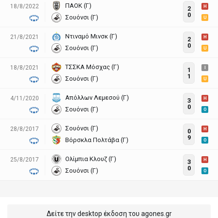
ΠΑΟΚ (Γ)
18/8/2022
H
2
0
Σουόνσι (Γ)
U
Ντιναμό Μινσκ (Γ)
21/8/2021
H
2
0
Σουόνσι (Γ)
U
ΤΣΣΚΑ Μόσχας (Γ)
18/8/2021
I
1
1
Σουόνσι (Γ)
U
Απόλλων Λεμεσού (Γ)
4/11/2020
H
3
0
Σουόνσι (Γ)
O
Σουόνσι (Γ)
28/8/2017
H
0
9
Βόρσκλα Πολτάβα (Γ)
O
Ολίμπια Κλουζ (Γ)
25/8/2017
H
3
0
Σουόνσι (Γ)
O
Δείτε την desktop έκδοση του agones.gr