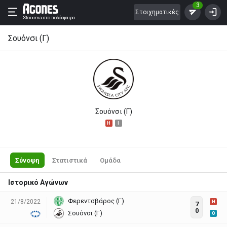
3
Στοιχηματικές
Stoixima
στο ποδόσφαιρο
Σουόνσι (Γ)
Σουόνσι (Γ)
H
I
Σύνοψη
Στατιστικά
Ομάδα
Ιστορικό Αγώνων
Φερεντσβάρος (Γ)
21/8/2022
H
7
0
Σουόνσι (Γ)
O