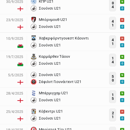
ΚΠΡ U21
30/9/2025
N
0
4
Σουόνσι U21
O
Μπόρνμουθ U21
23/9/2025
H
4
1
Σουόνσι U21
O
Χαβερφόρντγουεστ Κάουντι
10/9/2025
H
4
1
Σουόνσι U21
O
Καρμάρθεν Τάουν
19/7/2025
N
1
4
Σουόνσι U21
O
Σουόνσι U21
5/5/2025
N
5
0
Σέφιλντ Γιουνάιτεντ U21
O
Μπέρμιγχαμ U21
28/4/2025
N
1
5
Σουόνσι U21
O
Κόβεντρι U21
25/4/2025
H
2
1
Σουόνσι U21
O
Μπρίστολ Σίτι U21
18/4/2025