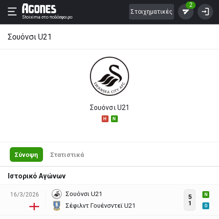
2
Στοιχηματικές
Stoixima
στο ποδόσφαιρο
Σουόνσι U21
Σουόνσι U21
H
N
Σύνοψη
Στατιστικά
Ιστορικό Αγώνων
Σουόνσι U21
16/3/2026
N
5
1
Σέφιλντ Γουένσντεϊ U21
O