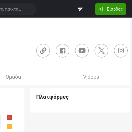
Είσοδος
Ομάδα
Videos
Πλατφόρμες
H
U