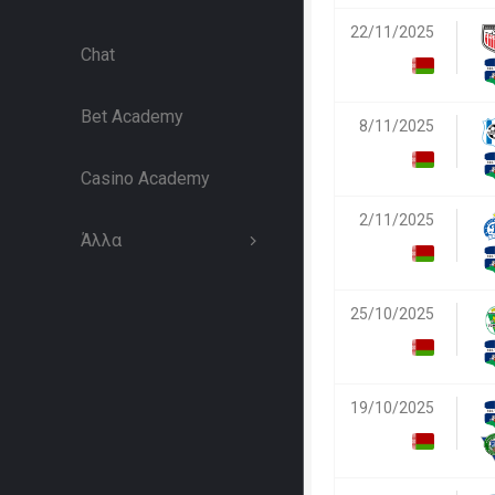
22/11/2025
Chat
Bet Academy
8/11/2025
Casino Academy
2/11/2025
Άλλα
25/10/2025
19/10/2025