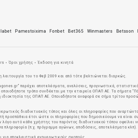
Elabet
Pamestoixima
Fonbet
Bet365
Winmasters
Betsson
rs
Όροι χρήσης
Έκδοση για κινητά
•
•
η λειτουργία του το Φεβ 2009 και από τότε βελτιώνεται διαρκώς.
agones.gr" παρέχει αποτελέσματα, αναλύσεις, προγνωστικά, στατιστικ
ε οποιοδήποτε τρόπο συνδέεται με την εταιρεία ΟΠΑΠ ΑΕ. Τα σήματα "Π
 ιδιοκτησία της ΟΠΑΠ ΑΕ. Οποιαδήποτε αναφορά σε σήμα τρίτου προσώπ
νημερωτικός διαδικτυακός τόπος και όλες οι πληροφορίες που αναρτώντ
ή προσπάθεια έτσι ώστε οι πληροφορίες που δημοσιεύουμε να είναι σ
ον λόγο αυτό κάθε χρήστης του παρόντος διαδικτυακού τόπου οφείλει 
α πληροφορία (π.χ. πρόγραμμα αγώνων, αποδόσεις, αποτελέσματα κλπ).
ι για αποκλειστικά ενημερωτικούς σκοπούς.