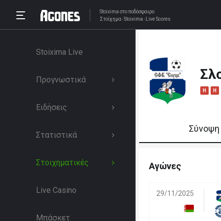
Stoixima
στο ποδόσφαιρο
Στοίχημα
Stoixima
Live Scores
Stoixima Live
Σλ
Προγνωστικά
H
H
Ειδήσεις
Σύνοψη
Στατιστικά
Στοιχηματικές
Αγώνες
Live Casino
29/11/2025
Μπάσκετ