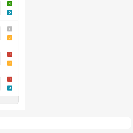
N
O
I
U
H
U
H
O