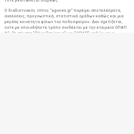
τότε βελτιώνεται διαρκώς.
Ο διαδικτυακός τόπος "agones.gr" παρέχει αποτελέσματα,
αναλύσεις, προγνωστικά, στατιστικά ομάδων καθώς και μια
μεγάλη κοινότητα φίλων του ποδοσφαίρου. Δεν σχετίζεται,
ούτε με οποιοδήποτε τρόπο συνδέεται με την εταιρεία ΟΠΑΠ
ΑΕ. Τα σήματα "Πάμε Στοίχημα" και "ΟΠΑΠ" καθώς και η
απόδοσή τους στα Αγγλικά, αποτελούν αποκλειστική
ιδιοκτησία της ΟΠΑΠ ΑΕ. Οποιαδήποτε αναφορά σε σήμα
τρίτου προσώπου γίνεται αποκλειστικά και μόνο για να
δηλωθεί ο προορισμός και η προέλευση του.
Το "agones.gr" είναι ενημερωτικός διαδικτυακός τόπος και
όλες οι πληροφορίες που αναρτώνται σε αυτόν έχουν ως
σκοπό την ενημέρωση του κοινού. Καταβάλουμε κάθε δυνατή
προσπάθεια έτσι ώστε οι πληροφορίες που δημοσιεύουμε να
είναι σωστές. Σε καμία περίπτωση δεν εγγυόμαστε την
ακρίβεια του περιεχομένου και για τον λόγο αυτό κάθε
χρήστης του παρόντος διαδικτυακού τόπου οφείλει να
ελέγχει στα πρακτορεία του ΟΠΑΠ για τυχόν αλλαγές σε
οποιαδήποτε αναρτηθείσα πληροφορία (π.χ. πρόγραμμα
αγώνων, αποδόσεις, αποτελέσματα κλπ).
Οι αποδόσεις παρέχονται για αποκλειστικά ενημερωτικούς
σκοπούς.