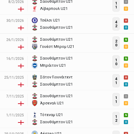
Σαουθάμπτον U21
8/2/2026
I
1
1
Λίβερπουλ U21
U
Τσέλσι U21
30/1/2026
H
4
2
Σαουθάμπτον U21
O
Σαουθάμπτον U21
26/1/2026
N
2
0
Γουέστ Μπρομ U21
U
Σαουθάμπτον U21
16/1/2026
N
1
0
Μπράιτον U21
U
Σάτον Γιουνάιτεντ
25/11/2025
H
4
1
Σαουθάμπτον U21
O
Σαουθάμπτον U21
7/11/2025
I
1
1
Άρσεναλ U21
U
Τότεναμ U21
1/11/2025
N
1
2
Σαουθάμπτον U21
O
Λέστερ U21
25/10/2025