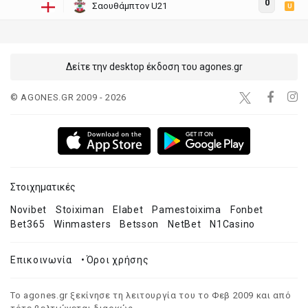
0
Σαουθάμπτον U21
U
Δείτε την desktop έκδοση του agones.gr
© AGONES.GR 2009 - 2026
Στοιχηματικές
Novibet
Stoiximan
Elabet
Pamestoixima
Fonbet
Bet365
Winmasters
Betsson
NetBet
N1Casino
Επικοινωνία
•
Όροι χρήσης
Το agones.gr ξεκίνησε τη λειτουργία του το Φεβ 2009 και από