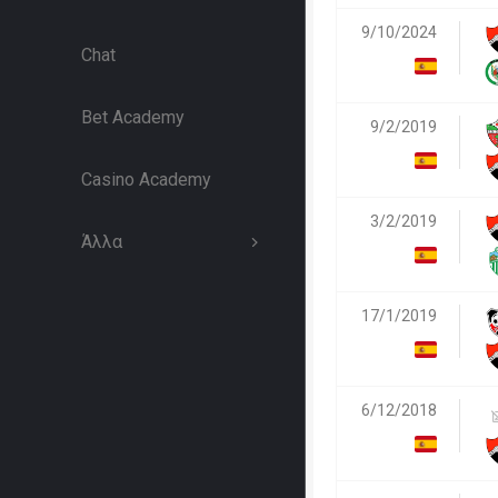
9/10/2024
Chat
Bet Academy
9/2/2019
Casino Academy
3/2/2019
Άλλα
17/1/2019
6/12/2018