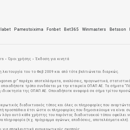
Elabet
Pamestoixima
Fonbet
Bet365
Winmasters
Betsson
rs
Όροι χρήσης
Έκδοση για κινητά
•
•
η λειτουργία του το Φεβ 2009 και από τότε βελτιώνεται διαρκώς.
agones.gr" παρέχει αποτελέσματα, αναλύσεις, προγνωστικά, στατιστικ
ε οποιοδήποτε τρόπο συνδέεται με την εταιρεία ΟΠΑΠ ΑΕ. Τα σήματα "Π
 ιδιοκτησία της ΟΠΑΠ ΑΕ. Οποιαδήποτε αναφορά σε σήμα τρίτου προσώπ
νημερωτικός διαδικτυακός τόπος και όλες οι πληροφορίες που αναρτώντ
ή προσπάθεια έτσι ώστε οι πληροφορίες που δημοσιεύουμε να είναι σ
ον λόγο αυτό κάθε χρήστης του παρόντος διαδικτυακού τόπου οφείλει 
α πληροφορία (π.χ. πρόγραμμα αγώνων, αποδόσεις, αποτελέσματα κλπ).
ι για αποκλειστικά ενημερωτικούς σκοπούς.