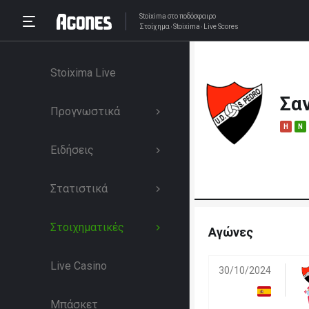
Stoixima
στο ποδόσφαιρο
Στοίχημα
Stoixima
Live Scores
Stoixima Live
Σα
Προγνωστικά
H
N
Ειδήσεις
Στατιστικά
Στοιχηματικές
Αγώνες
Live Casino
30/10/2024
Μπάσκετ