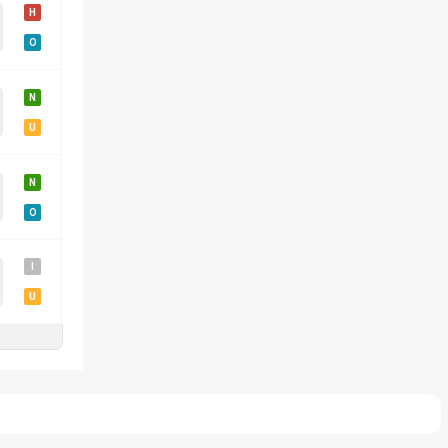
H
O
N
U
N
O
I
U