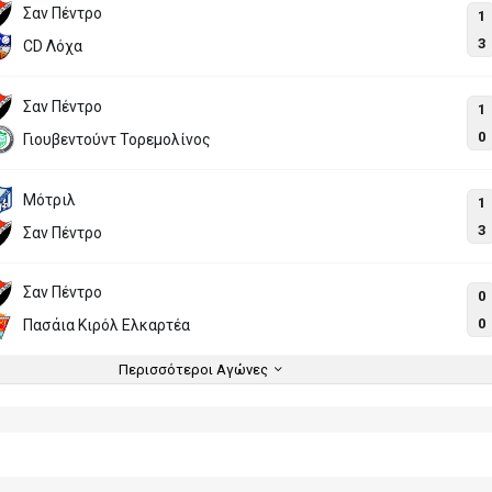
Σαν Πέντρο
1
3
CD Λόχα
Σαν Πέντρο
1
0
Γιουβεντούντ Τορεμολίνος
Μότριλ
1
3
Σαν Πέντρο
Σαν Πέντρο
0
0
Πασάια Κιρόλ Ελκαρτέα
Περισσότεροι Αγώνες