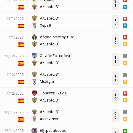
H
3
1
Αλμερία Β'
O
Αλμερία Β'
11/1/2026
H
1
2
Χερέθ
O
Λόρκα Ντεπορτίβα
4/1/2026
H
1
0
Αλμερία Β'
U
Ουνιόν Εστεπόνα
20/12/2025
I
1
1
Αλμερία Β'
U
Αλμερία Β'
14/12/2025
I
1
1
Μελίγια
U
Πουέντε Τζενίλ
7/12/2025
H
1
0
Αλμερία Β'
U
Αλμερία Β'
30/11/2025
I
0
0
Αντονιάνο
U
Εξτρεμαδούρα
23/11/2025
N
2