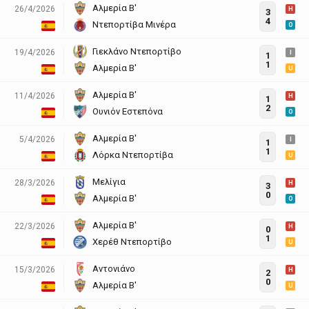
Αλμερία Β'
26/4/2026
H
3
4
Ντεπορτίβα Μινέρα
O
Γιεκλάνο Ντεπορτίβο
19/4/2026
I
1
1
Αλμερία Β'
U
Αλμερία Β'
11/4/2026
H
1
2
Ουνιόν Εστεπόνα
O
Αλμερία Β'
5/4/2026
I
1
1
Λόρκα Ντεπορτίβα
U
Μελίγια
28/3/2026
H
3
0
Αλμερία Β'
O
Αλμερία Β'
22/3/2026
H
0
1
Χερέθ Ντεπορτίβο
U
Αντονιάνο
15/3/2026
H
2
0
Αλμερία Β'
U