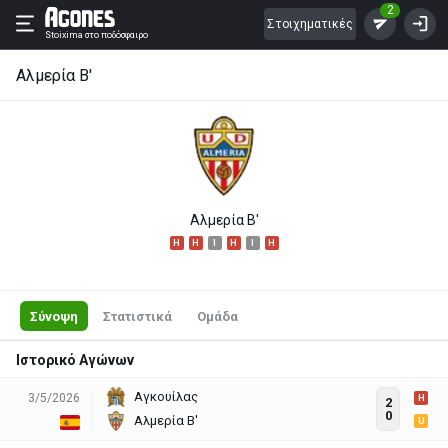
2
Στοιχηματικές
Stoixima
στο ποδόσφαιρο
Αλμερία Β'
Αλμερία Β'
H
H
I
H
I
H
Σύνοψη
Στατιστικά
Ομάδα
Ιστορικό Αγώνων
Αγκουίλας
3/5/2026
H
2
0
Αλμερία Β'
U