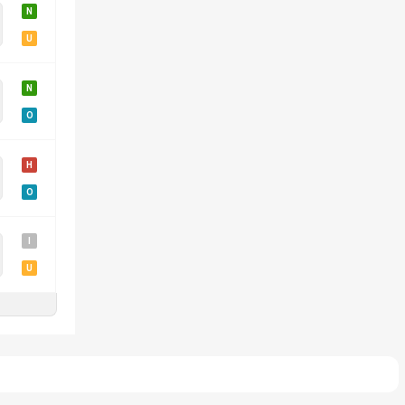
N
U
N
O
H
O
I
U