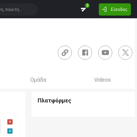
3
Είσοδος
Ομάδα
Videos
Πλατφόρμες
H
O