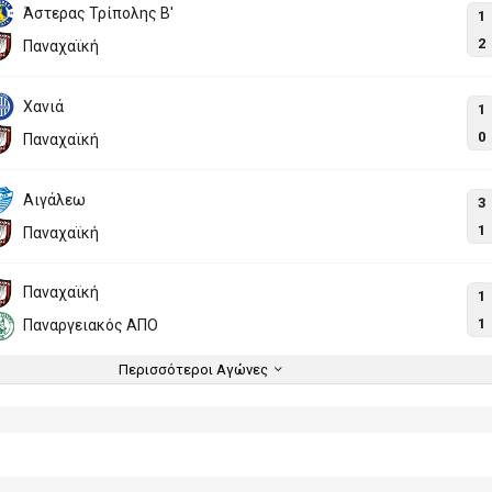
Άστερας Τρίπολης Β'
1
2
Παναχαϊκή
Χανιά
1
0
Παναχαϊκή
Αιγάλεω
3
1
Παναχαϊκή
Παναχαϊκή
1
1
Παναργειακός ΑΠΟ
Περισσότεροι Αγώνες