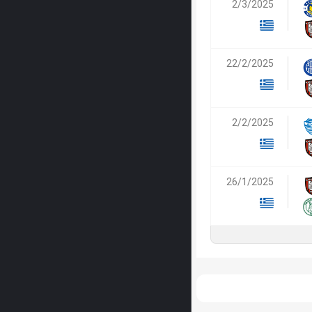
2/3/2025
22/2/2025
2/2/2025
26/1/2025