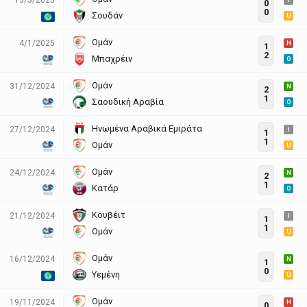
I
0
0
Σουδάν
U
Ομάν
4/1/2025
H
1
2
Μπαχρέιν
O
Ομάν
31/12/2024
N
2
1
Σαουδική Αραβία
O
Ηνωμένα Αραβικά Εμιράτα
27/12/2024
I
1
1
Ομάν
U
Ομάν
24/12/2024
N
2
1
Κατάρ
O
Κουβέιτ
21/12/2024
I
1
1
Ομάν
U
Ομάν
16/12/2024
N
1
0
Υεμένη
U
Ομάν
19/11/2024
H
0