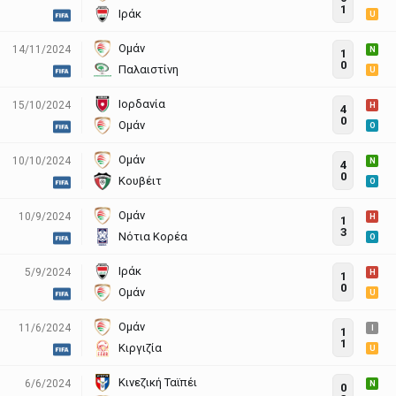
1
Ιράκ
U
Ομάν
14/11/2024
N
1
0
Παλαιστίνη
U
Ιορδανία
15/10/2024
H
4
0
Ομάν
O
Ομάν
10/10/2024
N
4
0
Κουβέιτ
O
Ομάν
10/9/2024
H
1
3
Νότια Κορέα
O
Ιράκ
5/9/2024
H
1
0
Ομάν
U
Ομάν
11/6/2024
I
1
1
Κιργιζία
U
Κινεζική Ταϊπέι
6/6/2024
N
0