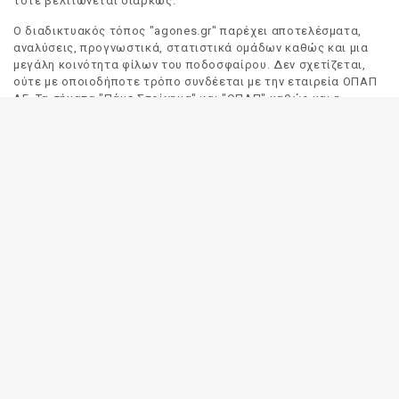
τότε βελτιώνεται διαρκώς.
Ο διαδικτυακός τόπος "agones.gr" παρέχει αποτελέσματα,
αναλύσεις, προγνωστικά, στατιστικά ομάδων καθώς και μια
μεγάλη κοινότητα φίλων του ποδοσφαίρου. Δεν σχετίζεται,
ούτε με οποιοδήποτε τρόπο συνδέεται με την εταιρεία ΟΠΑΠ
ΑΕ. Τα σήματα "Πάμε Στοίχημα" και "ΟΠΑΠ" καθώς και η
απόδοσή τους στα Αγγλικά, αποτελούν αποκλειστική
ιδιοκτησία της ΟΠΑΠ ΑΕ. Οποιαδήποτε αναφορά σε σήμα
τρίτου προσώπου γίνεται αποκλειστικά και μόνο για να
δηλωθεί ο προορισμός και η προέλευση του.
Το "agones.gr" είναι ενημερωτικός διαδικτυακός τόπος και
όλες οι πληροφορίες που αναρτώνται σε αυτόν έχουν ως
σκοπό την ενημέρωση του κοινού. Καταβάλουμε κάθε δυνατή
προσπάθεια έτσι ώστε οι πληροφορίες που δημοσιεύουμε να
είναι σωστές. Σε καμία περίπτωση δεν εγγυόμαστε την
ακρίβεια του περιεχομένου και για τον λόγο αυτό κάθε
χρήστης του παρόντος διαδικτυακού τόπου οφείλει να
ελέγχει στα πρακτορεία του ΟΠΑΠ για τυχόν αλλαγές σε
οποιαδήποτε αναρτηθείσα πληροφορία (π.χ. πρόγραμμα
αγώνων, αποδόσεις, αποτελέσματα κλπ).
Οι αποδόσεις παρέχονται για αποκλειστικά ενημερωτικούς
σκοπούς.