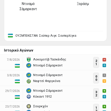
Ντιναμό
Ξοράσμ
Σάμαρκαντ
ΟΥΖΜΠΕΚΙΣΤΑΝ: Σούπερ Λιγκ: Σουπερλίγκα
Ιστορικό Αγώνων
Λοκομοτίβ Τασκένδης
7/8/2026
H
2
1
Ντιναμό Σάμαρκαντ
O
Ντιναμό Σάμαρκαντ
3/8/2026
I
0
0
Νεφτσί Φαργκόνα
U
Ντιναμό Σάμαρκαντ
29/7/2026
N
3
2
Κόκαντ 1912
O
Σουρκχόν
23/7/2026
N
1
2