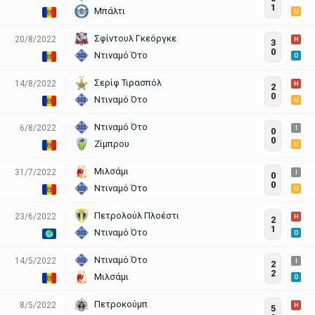
1
Μπάλτι
U
Σφίντουλ Γκεόργκε
20/8/2022
H
3
0
Ντιναμό Ότο
O
Σερίφ Τιρασπόλ
14/8/2022
H
2
0
Ντιναμό Ότο
U
Ντιναμό Ότο
6/8/2022
I
0
0
Ζίμπρου
U
Μιλσάμι
31/7/2022
I
0
0
Ντιναμό Ότο
U
Πετρολούλ Πλοέστι
23/6/2022
H
2
1
Ντιναμό Ότο
O
Ντιναμό Ότο
14/5/2022
I
2
2
Μιλσάμι
O
Πετροκούμπ
8/5/2022
H
5