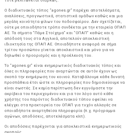
τότε βελτιώνεται διαρκώς.
Ο διαδικτυακός τόπος "agones.gr" παρέχει αποτελέσματα,
αναλύσεις, προγνωστικά, στατιστικά ομάδων καθώς και μια
μεγάλη κοινότητα φίλων του ποδοσφαίρου. Δεν σχετίζεται,
ούτε με οποιοδήποτε τρόπο συνδέεται με την εταιρεία ΟΠΑΠ
ΑΕ. Τα σήματα "Πάμε Στοίχημα" και "ΟΠΑΠ" καθώς και η
απόδοσή τους στα Αγγλικά, αποτελούν αποκλειστική
ιδιοκτησία της ΟΠΑΠ ΑΕ. Οποιαδήποτε αναφορά σε σήμα
τρίτου προσώπου γίνεται αποκλειστικά και μόνο για να
δηλωθεί ο προορισμός και η προέλευση του.
Το "agones.gr" είναι ενημερωτικός διαδικτυακός τόπος και
όλες οι πληροφορίες που αναρτώνται σε αυτόν έχουν ως
σκοπό την ενημέρωση του κοινού. Καταβάλουμε κάθε δυνατή
προσπάθεια έτσι ώστε οι πληροφορίες που δημοσιεύουμε να
είναι σωστές. Σε καμία περίπτωση δεν εγγυόμαστε την
ακρίβεια του περιεχομένου και για τον λόγο αυτό κάθε
χρήστης του παρόντος διαδικτυακού τόπου οφείλει να
ελέγχει στα πρακτορεία του ΟΠΑΠ για τυχόν αλλαγές σε
οποιαδήποτε αναρτηθείσα πληροφορία (π.χ. πρόγραμμα
αγώνων, αποδόσεις, αποτελέσματα κλπ).
Οι αποδόσεις παρέχονται για αποκλειστικά ενημερωτικούς
σκοπούς.