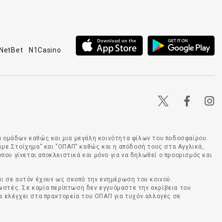
NetBet
N1Casino
ά ομάδων καθώς και μια μεγάλη κοινότητα φίλων του ποδοσφαίρου.
άμε Στοίχημα" και "ΟΠΑΠ" καθώς και η απόδοσή τους στα Αγγλικά,
ου γίνεται αποκλειστικά και μόνο για να δηλωθεί ο προορισμός και
αι σε αυτόν έχουν ως σκοπό την ενημέρωση του κοινού.
ωστές. Σε καμία περίπτωση δεν εγγυόμαστε την ακρίβεια του
να ελέγχει στα πρακτορεία του ΟΠΑΠ για τυχόν αλλαγές σε