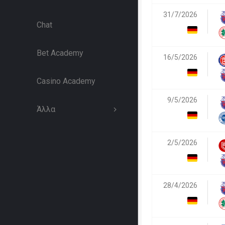
31/7/2026
Chat
Bet Academy
16/5/2026
Casino Academy
9/5/2026
Άλλα
2/5/2026
28/4/2026