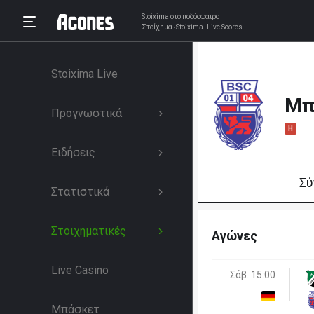
Stoixima
στο ποδόσφαιρο
Στοίχημα
Stoixima
Live Scores
Stoixima Live
Μπ
Προγνωστικά
H
Ειδήσεις
Σύ
Στατιστικά
Στοιχηματικές
Αγώνες
Live Casino
Σάβ. 15:00
Μπάσκετ