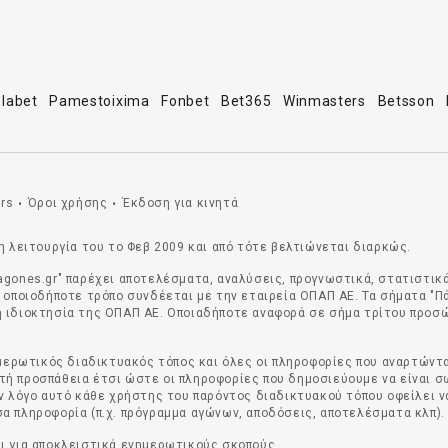
Elabet
Pamestoixima
Fonbet
Bet365
Winmasters
Betsson
rs
Όροι χρήσης
Έκδοση για κινητά
•
•
η λειτουργία του το Φεβ 2009 και από τότε βελτιώνεται διαρκώς.
agones.gr" παρέχει αποτελέσματα, αναλύσεις, προγνωστικά, στατιστικ
ε οποιοδήποτε τρόπο συνδέεται με την εταιρεία ΟΠΑΠ ΑΕ. Τα σήματα "Π
 ιδιοκτησία της ΟΠΑΠ ΑΕ. Οποιαδήποτε αναφορά σε σήμα τρίτου προσώπ
νημερωτικός διαδικτυακός τόπος και όλες οι πληροφορίες που αναρτώντ
ή προσπάθεια έτσι ώστε οι πληροφορίες που δημοσιεύουμε να είναι σ
ον λόγο αυτό κάθε χρήστης του παρόντος διαδικτυακού τόπου οφείλει 
α πληροφορία (π.χ. πρόγραμμα αγώνων, αποδόσεις, αποτελέσματα κλπ).
ι για αποκλειστικά ενημερωτικούς σκοπούς.