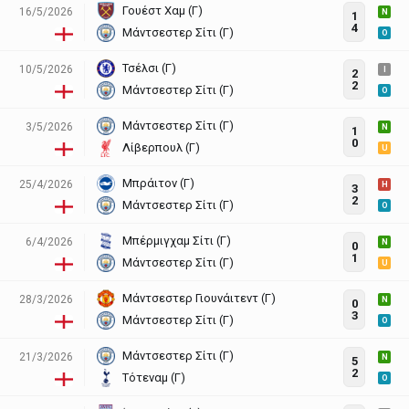
Γουέστ Χαμ (Γ)
16/5/2026
N
1
4
Μάντσεστερ Σίτι (Γ)
O
Τσέλσι (Γ)
10/5/2026
I
2
2
Μάντσεστερ Σίτι (Γ)
O
Μάντσεστερ Σίτι (Γ)
3/5/2026
N
1
0
Λίβερπουλ (Γ)
U
Μπράιτον (Γ)
25/4/2026
H
3
2
Μάντσεστερ Σίτι (Γ)
O
Μπέρμιγχαμ Σίτι (Γ)
6/4/2026
N
0
1
Μάντσεστερ Σίτι (Γ)
U
Μάντσεστερ Γιουνάιτεντ (Γ)
28/3/2026
N
0
3
Μάντσεστερ Σίτι (Γ)
O
Μάντσεστερ Σίτι (Γ)
21/3/2026
N
5
2
Τότεναμ (Γ)
O