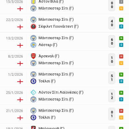
Άστον Βίλα (Γ)
15/3/2026
I
0
0
Μάντσεστερ Σίτι (Γ)
U
Μάντσεστερ Σίτι (Γ)
22/2/2026
N
4
0
Σέφιλντ Γιουνάιτεντ (Γ)
O
Μάντσεστερ Σίτι (Γ)
13/2/2026
N
6
0
Λέστερ (Γ)
O
Άρσεναλ (Γ)
8/2/2026
H
1
0
Μάντσεστερ Σίτι (Γ)
U
Μάντσεστερ Σίτι (Γ)
1/2/2026
N
5
1
Τσέλσι (Γ)
O
Λόντον Σίτι Λαϊονέσες (Γ)
25/1/2026
N
1
2
Μάντσεστερ Σίτι (Γ)
O
Μάντσεστερ Σίτι (Γ)
21/1/2026
H
0
1
Τσέλσι (Γ)
U
Μπόρνμουθ (Γ)
18/1/2026