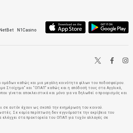
NetBet
N1Casino
ά ομάδων καθώς και μια μεγάλη κοινότητα φίλων του ποδοσφαίρου.
άμε Στοίχημα" και "ΟΠΑΠ" καθώς και η απόδοσή τους στα Αγγλικά,
ου γίνεται αποκλειστικά και μόνο για να δηλωθεί ο προορισμός και
αι σε αυτόν έχουν ως σκοπό την ενημέρωση του κοινού.
ωστές. Σε καμία περίπτωση δεν εγγυόμαστε την ακρίβεια του
να ελέγχει στα πρακτορεία του ΟΠΑΠ για τυχόν αλλαγές σε