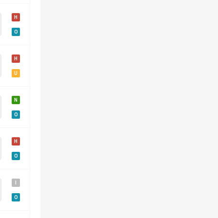
H
O
H
U
N
O
H
O
I
O