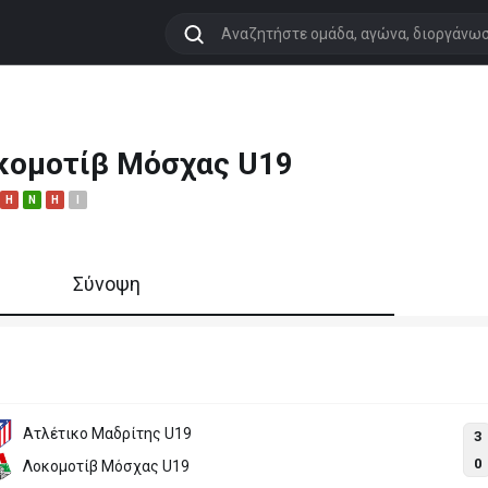
κομοτίβ Μόσχας U19
H
N
H
I
Σύνοψη
Ατλέτικο Μαδρίτης U19
3
0
Λοκομοτίβ Μόσχας U19