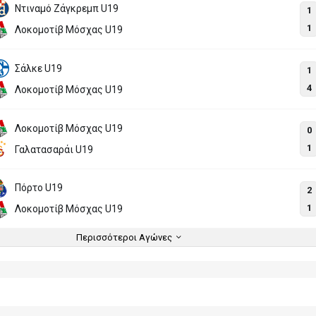
Ντιναμό Ζάγκρεμπ U19
1
1
Λοκομοτίβ Μόσχας U19
Σάλκε U19
1
4
Λοκομοτίβ Μόσχας U19
Λοκομοτίβ Μόσχας U19
0
1
Γαλατασαράι U19
Πόρτο U19
2
1
Λοκομοτίβ Μόσχας U19
Περισσότεροι Αγώνες