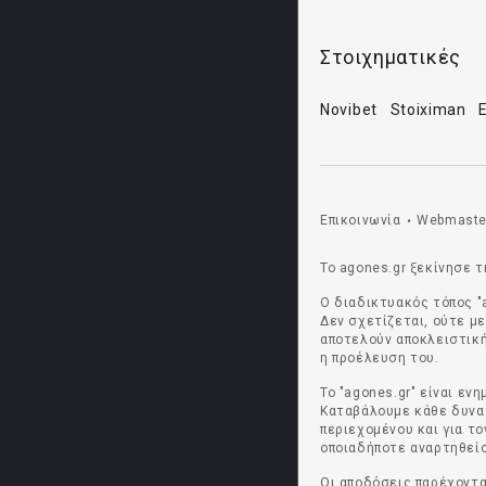
Στοιχηματικές
Novibet
Stoiximan
Επικοινωνία
Webmaste
•
Το agones.gr ξεκίνησε τ
Ο διαδικτυακός τόπος "
Δεν σχετίζεται, ούτε μ
αποτελούν αποκλειστική
η προέλευση του.
Το "agones.gr" είναι ε
Καταβάλουμε κάθε δυνατ
περιεχομένου και για τ
οποιαδήποτε αναρτηθείσ
Οι αποδόσεις παρέχοντα