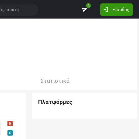
4
Είσοδος
Στατιστικά
Πλατφόρμες
H
O