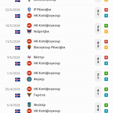
ΙΡ Ρέικιαβικ
22/5/2026
H
3
1
HK Κοπάβογκουρ
O
HK Κοπάβογκουρ
18/5/2026
N
2
0
Νιάρντβικ
U
HK Κοπάβογκουρ
13/5/2026
H
0
2
Βίκινγκουρ Ρέικιαβικ
U
Βέστρι
9/5/2026
H
4
3
HK Κοπάβογκουρ
O
HK Κοπάβογκουρ
1/5/2026
N
2
1
Αεγκίρ
O
HK Κοπάβογκουρ
25/4/2026
N
4
1
Γκρότα
O
Φιολνίρ
6/4/2026
N
3
4
HK Κοπάβογκουρ
O