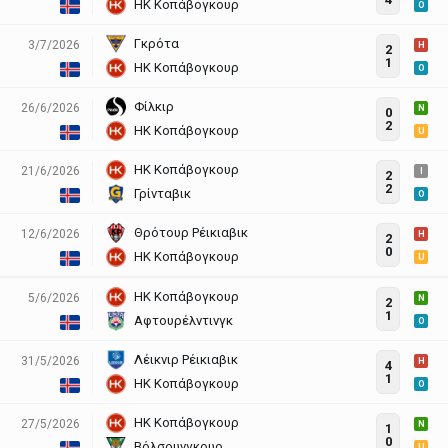
HK Κοπάβογκουρ
O
Γκρότα
3/7/2026
H
2
1
HK Κοπάβογκουρ
O
Φίλκιρ
26/6/2026
N
0
2
HK Κοπάβογκουρ
U
HK Κοπάβογκουρ
21/6/2026
I
2
2
Γρίνταβικ
O
Θρότουρ Ρέικιαβικ
12/6/2026
H
2
0
HK Κοπάβογκουρ
U
HK Κοπάβογκουρ
5/6/2026
N
2
1
Αφτουρέλντινγκ
O
Λέικνιρ Ρέικιαβικ
31/5/2026
H
4
1
HK Κοπάβογκουρ
O
HK Κοπάβογκουρ
27/5/2026
N
1
0
Βόλσουνγκουρ
U