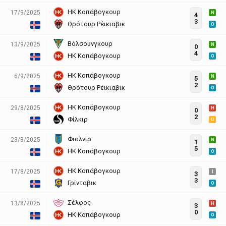
HK Κοπάβογκουρ
17/9/2025
N
4
3
Θρότουρ Ρέικιαβικ
O
Βόλσουνγκουρ
13/9/2025
N
0
4
HK Κοπάβογκουρ
O
HK Κοπάβογκουρ
6/9/2025
N
5
2
Θρότουρ Ρέικιαβικ
O
HK Κοπάβογκουρ
29/8/2025
H
0
2
Φίλκιρ
U
Φιολνίρ
23/8/2025
N
1
5
HK Κοπάβογκουρ
O
HK Κοπάβογκουρ
17/8/2025
I
3
3
Γρίνταβικ
O
Σέλφος
13/8/2025
H
3
0
HK Κοπάβογκουρ
O