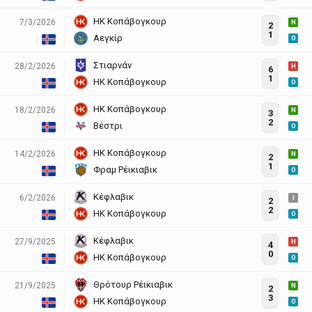
HK Κοπάβογκουρ
7/3/2026
N
2
1
Αεγκίρ
O
Στιαρνάν
28/2/2026
H
6
1
HK Κοπάβογκουρ
O
HK Κοπάβογκουρ
18/2/2026
N
3
2
Βέστρι
O
HK Κοπάβογκουρ
14/2/2026
N
2
1
Φραμ Ρέικιαβικ
O
Κέφλαβικ
6/2/2026
I
2
2
HK Κοπάβογκουρ
O
Κέφλαβικ
27/9/2025
H
4
0
HK Κοπάβογκουρ
O
Θρότουρ Ρέικιαβικ
21/9/2025
N
2
3
HK Κοπάβογκουρ
O