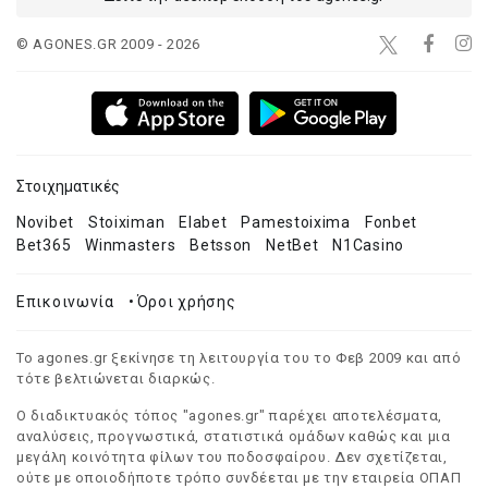
© AGONES.GR 2009 - 2026
Στοιχηματικές
Novibet
Stoiximan
Elabet
Pamestoixima
Fonbet
Bet365
Winmasters
Betsson
NetBet
N1Casino
Επικοινωνία
•
Όροι χρήσης
Το agones.gr ξεκίνησε τη λειτουργία του το Φεβ 2009 και από
τότε βελτιώνεται διαρκώς.
Ο διαδικτυακός τόπος "agones.gr" παρέχει αποτελέσματα,
αναλύσεις, προγνωστικά, στατιστικά ομάδων καθώς και μια
μεγάλη κοινότητα φίλων του ποδοσφαίρου. Δεν σχετίζεται,
ούτε με οποιοδήποτε τρόπο συνδέεται με την εταιρεία ΟΠΑΠ