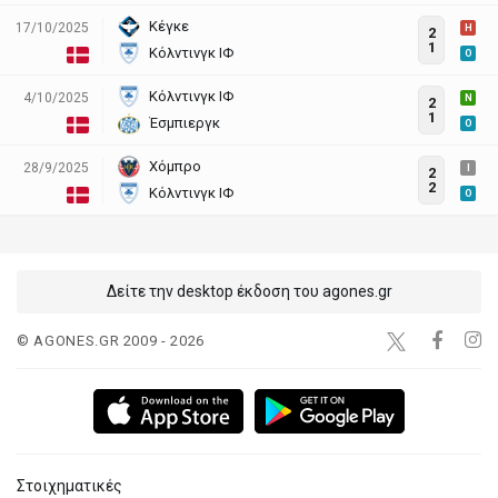
Κέγκε
17/10/2025
H
2
1
Κόλντινγκ ΙΦ
O
Κόλντινγκ ΙΦ
4/10/2025
N
2
1
Έσμπιεργκ
O
Χόμπρο
28/9/2025
I
2
2
Κόλντινγκ ΙΦ
O
Δείτε την desktop έκδοση του agones.gr
© AGONES.GR 2009 - 2026
Στοιχηματικές