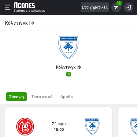
2
Στοιχηματικές
Stoixima
στο ποδόσφαιρο
Κόλντινγκ ΙΦ
Κόλντινγκ ΙΦ
N
Σύνοψη
Στατιστικά
Ομάδα
Σήμερα
15:00