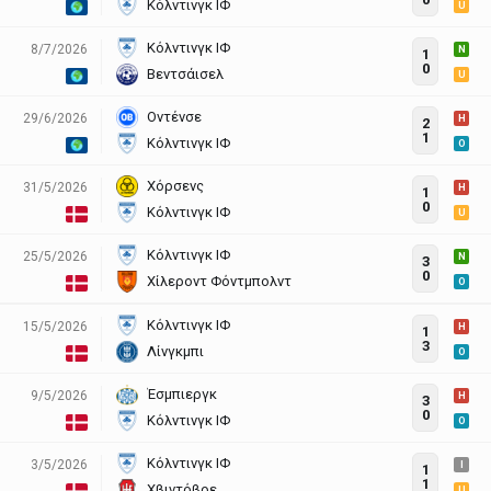
Κόλντινγκ ΙΦ
U
Κόλντινγκ ΙΦ
8/7/2026
N
1
0
Βεντσάισελ
U
Οντένσε
29/6/2026
H
2
1
Κόλντινγκ ΙΦ
O
Χόρσενς
31/5/2026
H
1
0
Κόλντινγκ ΙΦ
U
Κόλντινγκ ΙΦ
25/5/2026
N
3
0
Χίλεροντ Φόντμπολντ
O
Κόλντινγκ ΙΦ
15/5/2026
H
1
3
Λίνγκμπι
O
Έσμπιεργκ
9/5/2026
H
3
0
Κόλντινγκ ΙΦ
O
Κόλντινγκ ΙΦ
3/5/2026
I
1
1
Χβιντόβρε
U