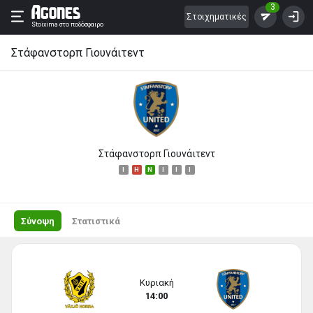
3
Στοιχηματικές
Stoixima
στο ποδόσφαιρο
Στάφανστορπ Γιουνάιτεντ
Στάφανστορπ Γιουνάιτεντ
I
H
N
I
I
I
Σύνοψη
Στατιστικά
Κυριακή
14:00