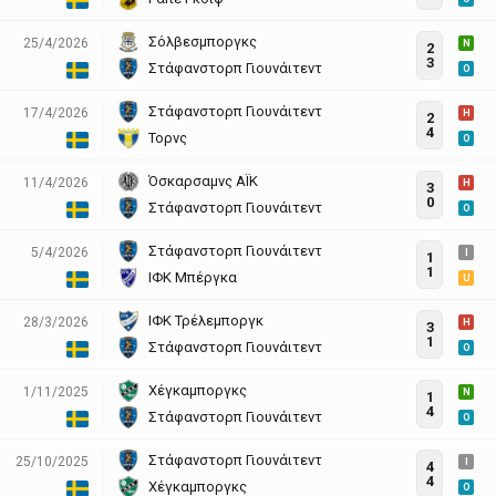
Σόλβεσμποργκς
25/4/2026
N
2
3
Στάφανστορπ Γιουνάιτεντ
O
Στάφανστορπ Γιουνάιτεντ
17/4/2026
H
2
4
Τορνς
O
Όσκαρσαμνς ΑΪΚ
11/4/2026
H
3
0
Στάφανστορπ Γιουνάιτεντ
O
Στάφανστορπ Γιουνάιτεντ
5/4/2026
I
1
1
ΙΦΚ Μπέργκα
U
ΙΦΚ Τρέλεμποργκ
28/3/2026
H
3
1
Στάφανστορπ Γιουνάιτεντ
O
Χέγκαμποργκς
1/11/2025
N
1
4
Στάφανστορπ Γιουνάιτεντ
O
Στάφανστορπ Γιουνάιτεντ
25/10/2025
I
4
4
Χέγκαμποργκς
O