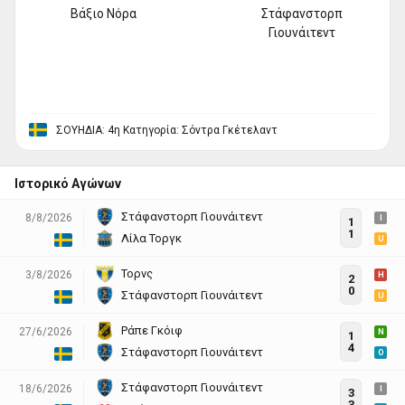
Βάξιο Νόρα
Στάφανστορπ
Γιουνάιτεντ
ΣΟΥΗΔΙΑ: 4η Κατηγορία: Σόντρα Γκέτελαντ
Ιστορικό Αγώνων
Στάφανστορπ Γιουνάιτεντ
8/8/2026
I
1
1
Λίλα Τοργκ
U
Τορνς
3/8/2026
H
2
0
Στάφανστορπ Γιουνάιτεντ
U
Ράπε Γκόιφ
27/6/2026
N
1
4
Στάφανστορπ Γιουνάιτεντ
O
Στάφανστορπ Γιουνάιτεντ
18/6/2026
I
3
3