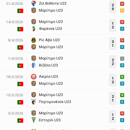
Ζιλ Βιθέντε U23
21/4/2026
H
2
0
Μαρίτιμο U23
U
Μαρίτιμο U23
14/4/2026
H
1
2
Φαρένσε U23
O
Ρίο Άβε U23
8/4/2026
H
3
1
Μαρίτιμο U23
O
Μαρίτιμο U23
1/4/2026
I
2
2
Βιζέλα U23
O
Λεϊρία U23
18/3/2026
N
1
2
Μαρίτιμο U23
O
Μαρίτιμο U23
10/3/2026
N
2
1
Πορτιμονένσε U23
O
Μαρίτιμο U23
5/3/2026
H
1
2
Εστορίλ U23
O