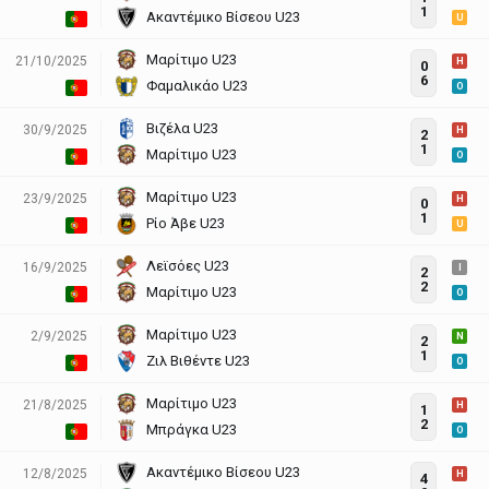
1
Ακαντέμικο Βίσεου U23
U
Μαρίτιμο U23
21/10/2025
H
0
6
Φαμαλικάο U23
O
Βιζέλα U23
30/9/2025
H
2
1
Μαρίτιμο U23
O
Μαρίτιμο U23
23/9/2025
H
0
1
Ρίο Άβε U23
U
Λεϊσόες U23
16/9/2025
I
2
2
Μαρίτιμο U23
O
Μαρίτιμο U23
2/9/2025
N
2
1
Ζιλ Βιθέντε U23
O
Μαρίτιμο U23
21/8/2025
H
1
2
Μπράγκα U23
O
Ακαντέμικο Βίσεου U23
12/8/2025
H
4