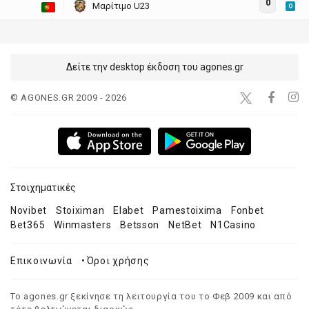
0
Μαρίτιμο U23
O
Δείτε την desktop έκδοση του agones.gr
© AGONES.GR 2009 - 2026
Στοιχηματικές
Novibet
Stoiximan
Elabet
Pamestoixima
Fonbet
Bet365
Winmasters
Betsson
NetBet
N1Casino
Επικοινωνία
•
Όροι χρήσης
Το agones.gr ξεκίνησε τη λειτουργία του το Φεβ 2009 και από