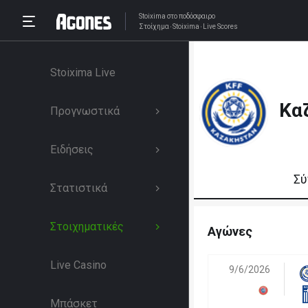
Stoixima
στο ποδόσφαιρο
Στοίχημα
Stoixima
Live Scores
Stoixima Live
Κα
Προγνωστικά
Ειδήσεις
Σύ
Στατιστικά
Στοιχηματικές
Αγώνες
Live Casino
9/6/2026
Μπάσκετ