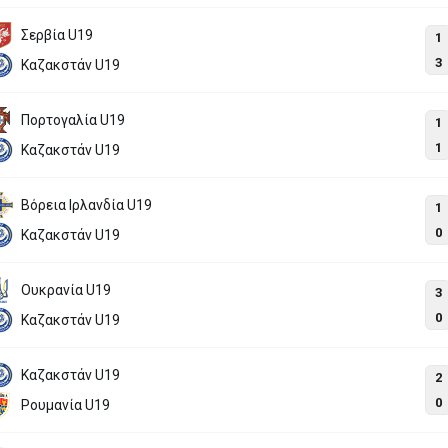
Σερβία U19
1
3
Καζακστάν U19
Πορτογαλία U19
1
1
Καζακστάν U19
Βόρεια Ιρλανδία U19
1
0
Καζακστάν U19
Ουκρανία U19
3
0
Καζακστάν U19
Καζακστάν U19
2
0
Ρουμανία U19