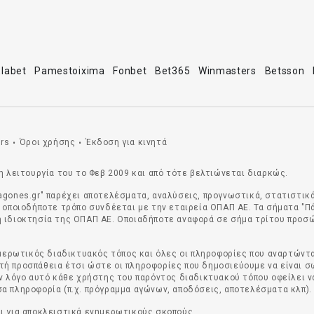
Elabet
Pamestoixima
Fonbet
Bet365
Winmasters
Betsson
rs
Όροι χρήσης
Έκδοση για κινητά
•
•
η λειτουργία του το Φεβ 2009 και από τότε βελτιώνεται διαρκώς.
agones.gr" παρέχει αποτελέσματα, αναλύσεις, προγνωστικά, στατιστικ
ε οποιοδήποτε τρόπο συνδέεται με την εταιρεία ΟΠΑΠ ΑΕ. Τα σήματα "Π
 ιδιοκτησία της ΟΠΑΠ ΑΕ. Οποιαδήποτε αναφορά σε σήμα τρίτου προσώπ
νημερωτικός διαδικτυακός τόπος και όλες οι πληροφορίες που αναρτώντ
ή προσπάθεια έτσι ώστε οι πληροφορίες που δημοσιεύουμε να είναι σ
ον λόγο αυτό κάθε χρήστης του παρόντος διαδικτυακού τόπου οφείλει 
α πληροφορία (π.χ. πρόγραμμα αγώνων, αποδόσεις, αποτελέσματα κλπ).
ι για αποκλειστικά ενημερωτικούς σκοπούς.