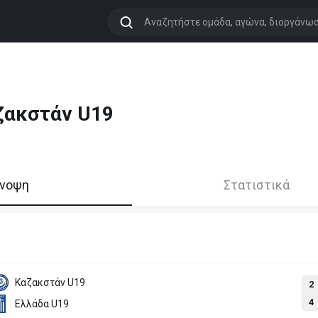
ζακστάν U19
νοψη
Στατιστικά
Καζακστάν U19
2
4
Ελλάδα U19