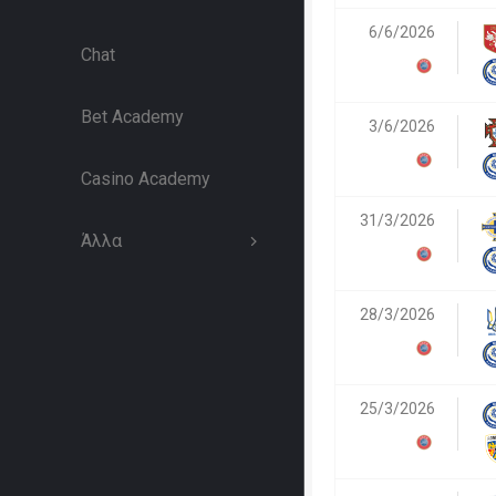
6/6/2026
Chat
Bet Academy
3/6/2026
Casino Academy
31/3/2026
Άλλα
28/3/2026
25/3/2026