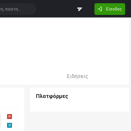
Είσοδος
Ειδήσεις
Πλατφόρμες
H
O