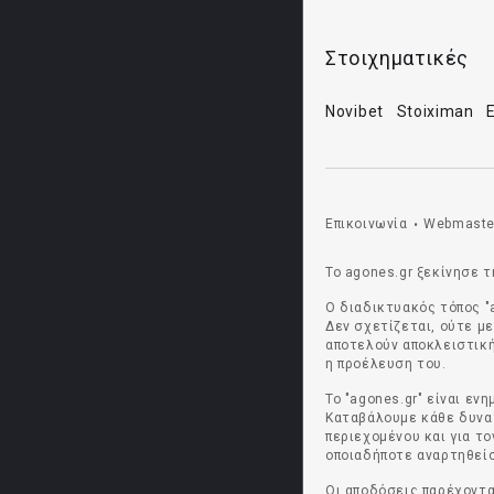
Στοιχηματικές
Novibet
Stoiximan
Επικοινωνία
Webmaste
•
Το agones.gr ξεκίνησε τ
Ο διαδικτυακός τόπος "
Δεν σχετίζεται, ούτε μ
αποτελούν αποκλειστική
η προέλευση του.
Το "agones.gr" είναι ε
Καταβάλουμε κάθε δυνατ
περιεχομένου και για τ
οποιαδήποτε αναρτηθείσ
Οι αποδόσεις παρέχοντα