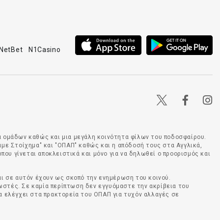
NetBet
N1Casino
ά ομάδων καθώς και μια μεγάλη κοινότητα φίλων του ποδοσφαίρου.
άμε Στοίχημα" και "ΟΠΑΠ" καθώς και η απόδοσή τους στα Αγγλικά,
ου γίνεται αποκλειστικά και μόνο για να δηλωθεί ο προορισμός και
αι σε αυτόν έχουν ως σκοπό την ενημέρωση του κοινού.
ωστές. Σε καμία περίπτωση δεν εγγυόμαστε την ακρίβεια του
να ελέγχει στα πρακτορεία του ΟΠΑΠ για τυχόν αλλαγές σε