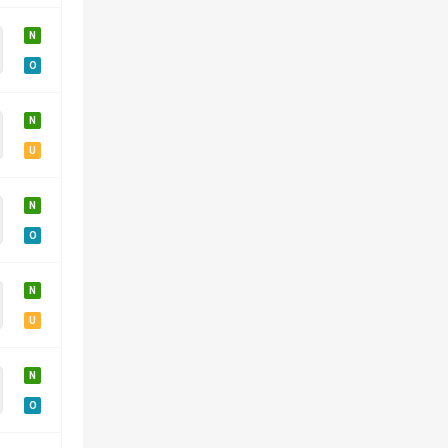
N
O
N
U
N
O
N
U
N
O