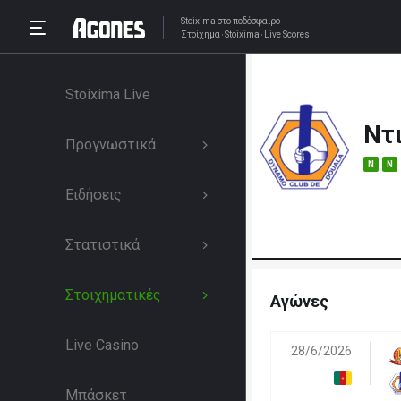
Stoixima
στο ποδόσφαιρο
Στοίχημα
Stoixima
Live Scores
Stoixima Live
Ντ
Προγνωστικά
N
N
Ειδήσεις
Στατιστικά
Στοιχηματικές
Αγώνες
Live Casino
28/6/2026
Μπάσκετ