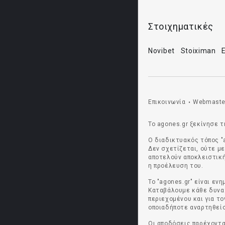
Στοιχηματικές
Novibet
Stoiximan
Επικοινωνία
Webmaste
•
Το agones.gr ξεκίνησε τ
Ο διαδικτυακός τόπος "
Δεν σχετίζεται, ούτε μ
αποτελούν αποκλειστική
η προέλευση του.
Το "agones.gr" είναι ε
Καταβάλουμε κάθε δυνατ
περιεχομένου και για τ
οποιαδήποτε αναρτηθείσ
Οι αποδόσεις παρέχοντα