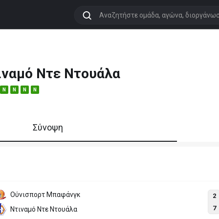
ιναμό Ντε Ντουάλα
N
N
N
N
Σύνοψη
Ούνισπορτ Μπαφάνγκ
2
7
Ντιναμό Ντε Ντουάλα