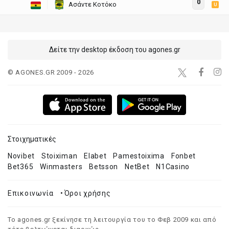
0
Ασάντε Κοτόκο
U
Δείτε την desktop έκδοση του agones.gr
© AGONES.GR 2009 - 2026
Στοιχηματικές
Novibet
Stoiximan
Elabet
Pamestoixima
Fonbet
Bet365
Winmasters
Betsson
NetBet
N1Casino
Επικοινωνία
•
Όροι χρήσης
Το agones.gr ξεκίνησε τη λειτουργία του το Φεβ 2009 και από