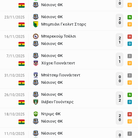
0
Νέσιονς ΦΚ
U
Νέσιονς ΦΚ
23/11/2025
N
2
0
Μπιμπιάνι Γκολντ Σταρς
U
Μπερεκούμ Τσέλσι
16/11/2025
H
2
1
Νέσιονς ΦΚ
O
Νέσιονς ΦΚ
7/11/2025
I
1
1
Χόχοε Γιουνάιτεντ
U
Μπέτσεμ Γιουνάιτεντ
31/10/2025
I
0
0
Νέσιονς ΦΚ
U
Νέσιονς ΦΚ
26/10/2025
N
3
2
Ιλέβεν Γουόντερς
O
Ντριμς ΦΚ
18/10/2025
H
2
0
Νέσιονς ΦΚ
U
Νέσιονς ΦΚ
11/10/2025
I
0