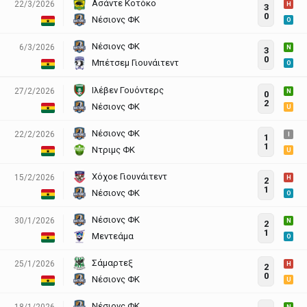
Ασάντε Κοτόκο
22/3/2026
H
3
0
Νέσιονς ΦΚ
O
Νέσιονς ΦΚ
6/3/2026
N
3
0
Μπέτσεμ Γιουνάιτεντ
O
Ιλέβεν Γουόντερς
27/2/2026
N
0
2
Νέσιονς ΦΚ
U
Νέσιονς ΦΚ
22/2/2026
I
1
1
Ντριμς ΦΚ
U
Χόχοε Γιουνάιτεντ
15/2/2026
H
2
1
Νέσιονς ΦΚ
O
Νέσιονς ΦΚ
30/1/2026
N
2
1
Μεντεάμα
O
Σάμαρτεξ
25/1/2026
H
2
0
Νέσιονς ΦΚ
U
Νέσιονς ΦΚ
18/1/2026