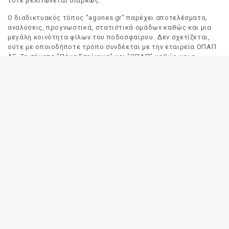
τότε βελτιώνεται διαρκώς.
Ο διαδικτυακός τόπος "agones.gr" παρέχει αποτελέσματα,
αναλύσεις, προγνωστικά, στατιστικά ομάδων καθώς και μια
μεγάλη κοινότητα φίλων του ποδοσφαίρου. Δεν σχετίζεται,
ούτε με οποιοδήποτε τρόπο συνδέεται με την εταιρεία ΟΠΑΠ
ΑΕ. Τα σήματα "Πάμε Στοίχημα" και "ΟΠΑΠ" καθώς και η
απόδοσή τους στα Αγγλικά, αποτελούν αποκλειστική
ιδιοκτησία της ΟΠΑΠ ΑΕ. Οποιαδήποτε αναφορά σε σήμα
τρίτου προσώπου γίνεται αποκλειστικά και μόνο για να
δηλωθεί ο προορισμός και η προέλευση του.
Το "agones.gr" είναι ενημερωτικός διαδικτυακός τόπος και
όλες οι πληροφορίες που αναρτώνται σε αυτόν έχουν ως
σκοπό την ενημέρωση του κοινού. Καταβάλουμε κάθε δυνατή
προσπάθεια έτσι ώστε οι πληροφορίες που δημοσιεύουμε να
είναι σωστές. Σε καμία περίπτωση δεν εγγυόμαστε την
ακρίβεια του περιεχομένου και για τον λόγο αυτό κάθε
χρήστης του παρόντος διαδικτυακού τόπου οφείλει να
ελέγχει στα πρακτορεία του ΟΠΑΠ για τυχόν αλλαγές σε
οποιαδήποτε αναρτηθείσα πληροφορία (π.χ. πρόγραμμα
αγώνων, αποδόσεις, αποτελέσματα κλπ).
Οι αποδόσεις παρέχονται για αποκλειστικά ενημερωτικούς
σκοπούς.