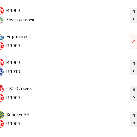
Β 1909
1
0
Σέντερμποργκ
Έσμπιεργκ ΙΙ
Β 1909
Β 1909
1
0
Β 1913
ΟΚΣ Οντένσε
6
2
Β 1909
Χόρσενς FS
1
1
Β 1909