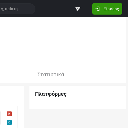
Είσοδος
Στατιστικά
Πλατφόρμες
H
O