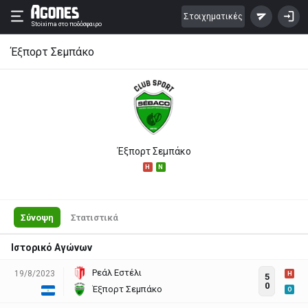
Στοιχηματικές
Stoixima
στο ποδόσφαιρο
Έξπορτ Σεμπάκο
Έξπορτ Σεμπάκο
H
N
Σύνοψη
Στατιστικά
Ιστορικό Αγώνων
Ρεάλ Εστέλι
19/8/2023
H
5
0
Έξπορτ Σεμπάκο
O