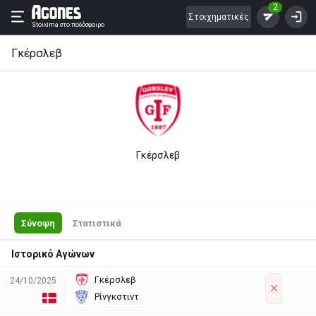
2
Στοιχηματικές
Stoixima
στο ποδόσφαιρο
Γκέρσλεβ
Γκέρσλεβ
Σύνοψη
Στατιστικά
Ιστορικό Αγώνων
Γκέρσλεβ
24/10/2025
Ρίνγκστιντ