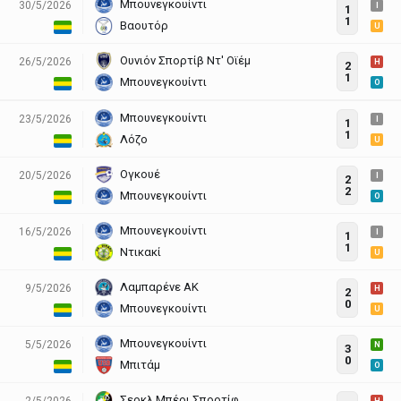
Μπουνεγκουίντι
30/5/2026
I
1
1
Βαουτόρ
U
Ουνιόν Σπορτίβ Ντ' Οϊέμ
26/5/2026
H
2
1
Μπουνεγκουίντι
O
Μπουνεγκουίντι
23/5/2026
I
1
1
Λόζο
U
Ογκουέ
20/5/2026
I
2
2
Μπουνεγκουίντι
O
Μπουνεγκουίντι
16/5/2026
I
1
1
Ντικακί
U
Λαμπαρένε ΑΚ
9/5/2026
H
2
0
Μπουνεγκουίντι
U
Μπουνεγκουίντι
5/5/2026
N
3
0
Μπιτάμ
O
Σερκλ Μπέρι Σπορτίφ
2/5/2026