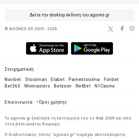
Δείτε την desktop έκδοση του agones.gr
© AGONES.GR 2009 - 2026
Στοιχηματικές
Novibet
Stoiximan
Elabet
Pamestoixima
Fonbet
Bet365
Winmasters
Betsson
NetBet
N1Casino
Επικοινωνία
•
Όροι χρήσης
Το agones.gr ξεκίνησε τη λειτουργία του το Φεβ 2009 και από
τότε βελτιώνεται διαρκώς.
Ο διαδικτυακός τόπος "agones.gr" παρέχει αποτελέσματα,