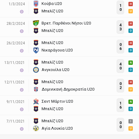
Κούβα U20
1/3/2024
H
1
0
Μπελίζ U20
U
Βρετ. Παρθένοι Νήσοι U20
28/2/2024
H
4
3
Μπελίζ U20
O
Μπελίζ U20
26/2/2024
H
0
6
Νικαράγουα U20
O
Μπελίζ U20
13/11/2021
N
4
0
Ανγκουίλα U20
O
Μπελίζ U20
12/11/2021
H
0
2
Δομινικανή Δημοκρατία U20
U
Σεντ Μάρτιν U20
9/11/2021
N
1
6
Μπελίζ U20
O
Μπελίζ U20
7/11/2021
I
0
0
Αγία Λουκία U20
U