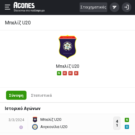
Στοιχηματικές
Stoixima
στο ποδόσφαιρο
Μπελίζ U20
Μπελίζ U20
N
H
H
H
Σύνοψη
Στατιστικά
Ιστορικό Αγώνων
Μπελίζ U20
3/3/2024
N
4
1
Ανγκουίλα U20
O