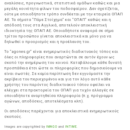
αναλύσεις, προγνωστικά, στατιστικά ομάδων καθώς και μια
μεγάλη κοινότητα φίλων του ποδοσφαίρου. Δεν σχετίζεται,
ούτε με οποιοδήποτε τρόπο συνδέεται με την εταιρεία ΟΠΑΠ
ΑΕ. Τα σήματα "Πάμε Στοίχημα" και "ΟΠΑΠ" καθώς και η
απόδοσή τους στα Αγγλικά, αποτελούν αποκλειστική
ιδιοκτησία της ΟΠΑΠ ΑΕ. Οποιαδήποτε αναφορά σε σήμα
τρίτου προσώπου γίνεται αποκλειστικά και μόνο για να
δηλωθεί ο προορισμός και η προέλευση του.
Το "agones.gr" είναι ενημερωτικός διαδικτυακός τόπος και
όλες οι πληροφορίες που αναρτώνται σε αυτόν έχουν ως
σκοπό την ενημέρωση του κοινού. Καταβάλουμε κάθε δυνατή
προσπάθεια έτσι ώστε οι πληροφορίες που δημοσιεύουμε να
είναι σωστές. Σε καμία περίπτωση δεν εγγυόμαστε την
ακρίβεια του περιεχομένου και για τον λόγο αυτό κάθε
χρήστης του παρόντος διαδικτυακού τόπου οφείλει να
ελέγχει στα πρακτορεία του ΟΠΑΠ για τυχόν αλλαγές σε
οποιαδήποτε αναρτηθείσα πληροφορία (π.χ. πρόγραμμα
αγώνων, αποδόσεις, αποτελέσματα κλπ).
Οι αποδόσεις παρέχονται για αποκλειστικά ενημερωτικούς
σκοπούς.
Images are copyrighted by
IMAGO
and
INTIME
.