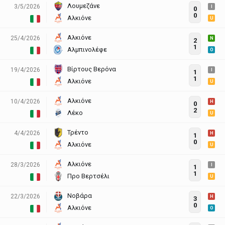
Λουμεζάνε
3/5/2026
I
0
0
Αλκιόνε
U
Αλκιόνε
25/4/2026
N
2
1
Αλμπινολέφε
O
Βίρτους Βερόνα
19/4/2026
I
1
1
Αλκιόνε
U
Αλκιόνε
10/4/2026
H
0
2
Λέκο
U
Τρέντο
4/4/2026
H
1
0
Αλκιόνε
U
Αλκιόνε
28/3/2026
I
1
1
Προ Βερτσέλι
U
Νοβάρα
22/3/2026
H
3
0
Αλκιόνε
O