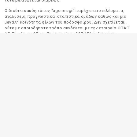
τότε βελτιώνεται διαρκώς.
Ο διαδικτυακός τόπος "agones.gr" παρέχει αποτελέσματα,
αναλύσεις, προγνωστικά, στατιστικά ομάδων καθώς και μια
μεγάλη κοινότητα φίλων του ποδοσφαίρου. Δεν σχετίζεται,
ούτε με οποιοδήποτε τρόπο συνδέεται με την εταιρεία ΟΠΑΠ
ΑΕ. Τα σήματα "Πάμε Στοίχημα" και "ΟΠΑΠ" καθώς και η
απόδοσή τους στα Αγγλικά, αποτελούν αποκλειστική
ιδιοκτησία της ΟΠΑΠ ΑΕ. Οποιαδήποτε αναφορά σε σήμα
τρίτου προσώπου γίνεται αποκλειστικά και μόνο για να
δηλωθεί ο προορισμός και η προέλευση του.
Το "agones.gr" είναι ενημερωτικός διαδικτυακός τόπος και
όλες οι πληροφορίες που αναρτώνται σε αυτόν έχουν ως
σκοπό την ενημέρωση του κοινού. Καταβάλουμε κάθε δυνατή
προσπάθεια έτσι ώστε οι πληροφορίες που δημοσιεύουμε να
είναι σωστές. Σε καμία περίπτωση δεν εγγυόμαστε την
ακρίβεια του περιεχομένου και για τον λόγο αυτό κάθε
χρήστης του παρόντος διαδικτυακού τόπου οφείλει να
ελέγχει στα πρακτορεία του ΟΠΑΠ για τυχόν αλλαγές σε
οποιαδήποτε αναρτηθείσα πληροφορία (π.χ. πρόγραμμα
αγώνων, αποδόσεις, αποτελέσματα κλπ).
Οι αποδόσεις παρέχονται για αποκλειστικά ενημερωτικούς
σκοπούς.