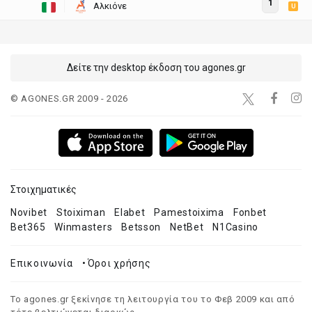
1
Αλκιόνε
U
Δείτε την desktop έκδοση του agones.gr
© AGONES.GR 2009 - 2026
Στοιχηματικές
Novibet
Stoiximan
Elabet
Pamestoixima
Fonbet
Bet365
Winmasters
Betsson
NetBet
N1Casino
Επικοινωνία
•
Όροι χρήσης
Το agones.gr ξεκίνησε τη λειτουργία του το Φεβ 2009 και από