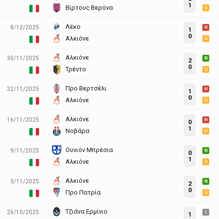
1
Βίρτους Βερόνα
U
Λέκο
8/12/2025
H
1
0
Αλκιόνε
U
Αλκιόνε
30/11/2025
N
2
0
Τρέντο
U
Προ Βερτσέλι
22/11/2025
H
1
0
Αλκιόνε
U
Αλκιόνε
16/11/2025
H
0
1
Νοβάρα
U
Ουνιόν Μπρέσια
9/11/2025
N
0
1
Αλκιόνε
U
Αλκιόνε
3/11/2025
N
2
0
Προ Πατρία
U
Τζιάνα Ερμίνιο
26/10/2025
I
1