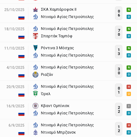
ΣΚΑ Χαμπάροφσκ ΙΙ
25/10/2025
N
0
6
Ντιναμό Αγίας Πετρούπολης
O
Ντιναμό Αγίας Πετρούπολης
18/10/2025
N
7
0
Σπαρτάκ Ταμπόφ
O
Ρόντινα 3 Μόσχας
11/10/2025
N
1
3
Ντιναμό Αγίας Πετρούπολης
O
Ντιναμό Αγίας Πετρούπολης
4/10/2025
N
3
0
Ριαζάν
O
Ντιναμό Αγίας Πετρούπολης
20/9/2025
H
0
1
Όρελ
U
Κβαντ Ομπίνισκ
16/9/2025
I
2
2
Ντιναμό Αγίας Πετρούπολης
O
Ντιναμό Αγίας Πετρούπολης
6/9/2025
H
1
2
Ντιναμό Μπρζανσκ
O