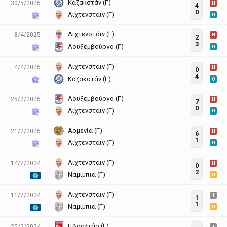
Καζακστάν (Γ)
30/5/2025
H
4
0
Λιχτενστάιν (Γ)
O
Λιχτενστάιν (Γ)
8/4/2025
H
2
3
Λουξεμβούργο (Γ)
O
Λιχτενστάιν (Γ)
4/4/2025
H
0
4
Καζακστάν (Γ)
O
Λουξεμβούργο (Γ)
25/2/2025
H
7
0
Λιχτενστάιν (Γ)
O
Αρμενία (Γ)
21/2/2025
H
6
1
Λιχτενστάιν (Γ)
O
Λιχτενστάιν (Γ)
14/7/2024
H
0
2
Ναμίμπια (Γ)
U
Λιχτενστάιν (Γ)
11/7/2024
I
1
1
Ναμίμπια (Γ)
U
Γιβραλτάρ (Γ)
25/2/2024