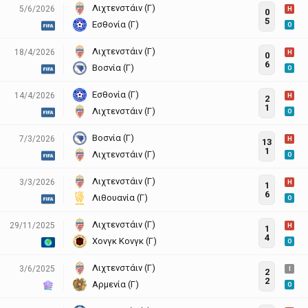
Λιχτενστάιν (Γ)
5/6/2026
H
0
5
Εσθονία (Γ)
O
Λιχτενστάιν (Γ)
18/4/2026
H
0
6
Βοσνία (Γ)
O
Εσθονία (Γ)
14/4/2026
H
2
1
Λιχτενστάιν (Γ)
O
Βοσνία (Γ)
7/3/2026
H
13
1
Λιχτενστάιν (Γ)
O
Λιχτενστάιν (Γ)
3/3/2026
H
1
6
Λιθουανία (Γ)
O
Λιχτενστάιν (Γ)
29/11/2025
H
1
4
Χονγκ Κονγκ (Γ)
O
Λιχτενστάιν (Γ)
3/6/2025
I
2
2
Αρμενία (Γ)
O