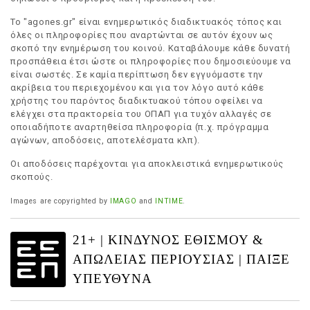
Το "agones.gr" είναι ενημερωτικός διαδικτυακός τόπος και
όλες οι πληροφορίες που αναρτώνται σε αυτόν έχουν ως
σκοπό την ενημέρωση του κοινού. Καταβάλουμε κάθε δυνατή
προσπάθεια έτσι ώστε οι πληροφορίες που δημοσιεύουμε να
είναι σωστές. Σε καμία περίπτωση δεν εγγυόμαστε την
ακρίβεια του περιεχομένου και για τον λόγο αυτό κάθε
χρήστης του παρόντος διαδικτυακού τόπου οφείλει να
ελέγχει στα πρακτορεία του ΟΠΑΠ για τυχόν αλλαγές σε
οποιαδήποτε αναρτηθείσα πληροφορία (π.χ. πρόγραμμα
αγώνων, αποδόσεις, αποτελέσματα κλπ).
Οι αποδόσεις παρέχονται για αποκλειστικά ενημερωτικούς
σκοπούς.
Images are copyrighted by
IMAGO
and
INTIME
.
21+ | ΚΙΝΔΥΝΟΣ ΕΘΙΣΜΟΥ &
ΑΠΩΛΕΙΑΣ ΠΕΡΙΟΥΣΙΑΣ | ΠΑΙΞΕ
ΥΠΕΥΘΥΝΑ