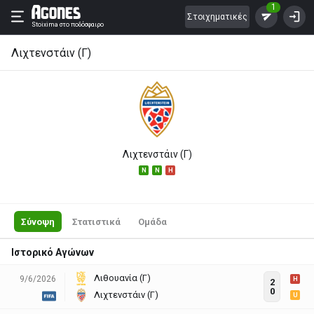
1
Στοιχηματικές
Stoixima
στο ποδόσφαιρο
Λιχτενστάιν (Γ)
Λιχτενστάιν (Γ)
N
N
H
Σύνοψη
Στατιστικά
Ομάδα
Ιστορικό Αγώνων
Λιθουανία (Γ)
9/6/2026
H
2
0
Λιχτενστάιν (Γ)
U