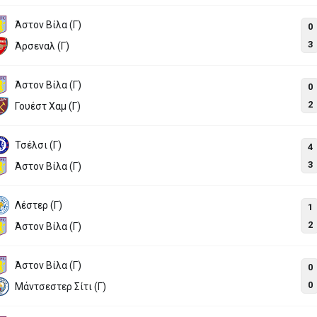
Άστον Βίλα (Γ)
0
3
Άρσεναλ (Γ)
Άστον Βίλα (Γ)
0
2
Γουέστ Χαμ (Γ)
Τσέλσι (Γ)
4
3
Άστον Βίλα (Γ)
Λέστερ (Γ)
1
2
Άστον Βίλα (Γ)
Άστον Βίλα (Γ)
0
0
Μάντσεστερ Σίτι (Γ)