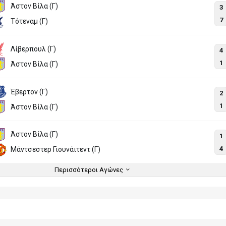
Άστον Βίλα (Γ)
3
7
Τότεναμ (Γ)
Λίβερπουλ (Γ)
4
1
Άστον Βίλα (Γ)
Έβερτον (Γ)
2
1
Άστον Βίλα (Γ)
Άστον Βίλα (Γ)
1
4
Μάντσεστερ Γιουνάιτεντ (Γ)
Περισσότεροι Αγώνες