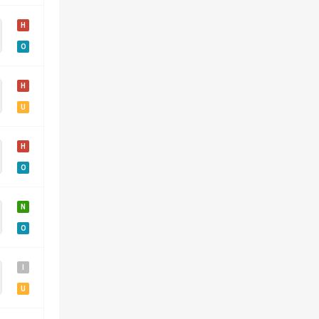
H
O
H
U
H
O
N
O
I
U