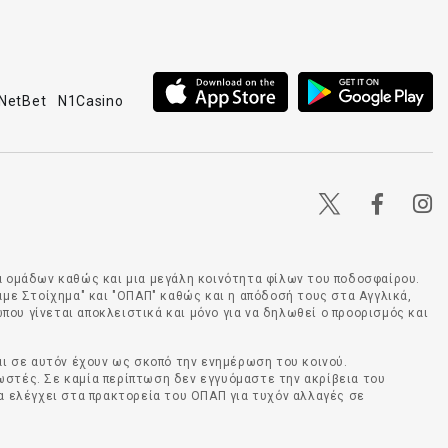
NetBet
N1Casino
ά ομάδων καθώς και μια μεγάλη κοινότητα φίλων του ποδοσφαίρου.
άμε Στοίχημα" και "ΟΠΑΠ" καθώς και η απόδοσή τους στα Αγγλικά,
ου γίνεται αποκλειστικά και μόνο για να δηλωθεί ο προορισμός και
αι σε αυτόν έχουν ως σκοπό την ενημέρωση του κοινού.
ωστές. Σε καμία περίπτωση δεν εγγυόμαστε την ακρίβεια του
να ελέγχει στα πρακτορεία του ΟΠΑΠ για τυχόν αλλαγές σε