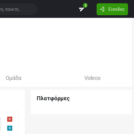
2
Είσοδος
Ομάδα
Videos
Πλατφόρμες
H
O