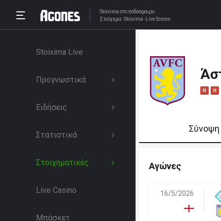
Stoixima
στο ποδόσφαιρο
Στοίχημα
Stoixima
Live Scores
Stoixima Live
Άστ
Προγνωστικά
H
H
Ειδήσεις
Σύνοψη
Στατιστικά
Στοιχηματικές
Αγώνες
Live Casino
16/5/2026
Μπάσκετ