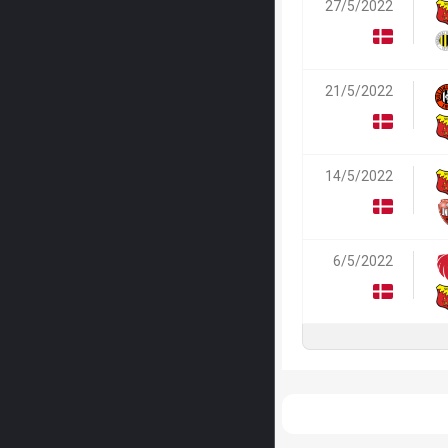
27/5/2022
21/5/2022
14/5/2022
6/5/2022