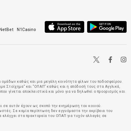
NetBet
N1Casino
ά ομάδων καθώς και μια μεγάλη κοινότητα φίλων του ποδοσφαίρου.
άμε Στοίχημα" και "ΟΠΑΠ" καθώς και η απόδοσή τους στα Αγγλικά,
ου γίνεται αποκλειστικά και μόνο για να δηλωθεί ο προορισμός και
αι σε αυτόν έχουν ως σκοπό την ενημέρωση του κοινού.
ωστές. Σε καμία περίπτωση δεν εγγυόμαστε την ακρίβεια του
να ελέγχει στα πρακτορεία του ΟΠΑΠ για τυχόν αλλαγές σε