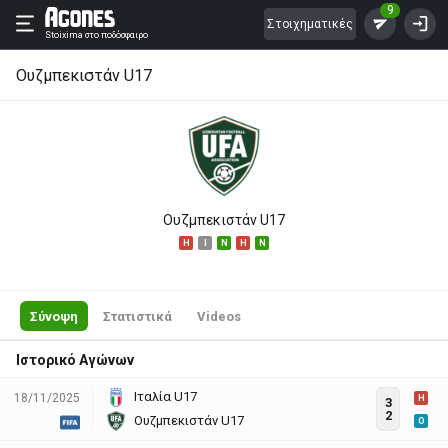
9
Στοιχηματικές
Stoixima
στο ποδόσφαιρο
Ουζμπεκιστάν U17
Ουζμπεκιστάν U17
H
I
N
H
N
Σύνοψη
Στατιστικά
Videos
Ιστορικό Αγώνων
Ιταλία U17
18/11/2025
H
3
2
Ουζμπεκιστάν U17
O