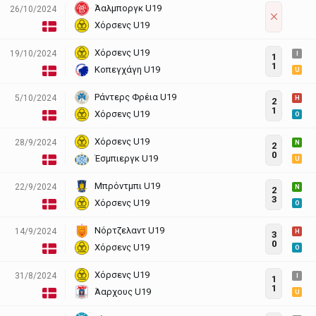
Άαλμποργκ U19
26/10/2024
Χόρσενς U19
Χόρσενς U19
19/10/2024
I
1
1
Κοπεγχάγη U19
U
Ράντερς Φρέια U19
5/10/2024
H
2
1
Χόρσενς U19
O
Χόρσενς U19
28/9/2024
N
2
0
Έσμπιεργκ U19
U
Μπρόντμπι U19
22/9/2024
N
2
3
Χόρσενς U19
O
Νόρτζελαντ U19
14/9/2024
H
3
0
Χόρσενς U19
O
Χόρσενς U19
31/8/2024
I
1
1
Άαρχους U19
U