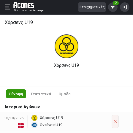
2
Στοιχηματικές
Stoixima
στο ποδόσφαιρο
Χόρσενς U19
Χόρσενς U19
Σύνοψη
Στατιστικά
Ομάδα
Ιστορικό Αγώνων
Χόρσενς U19
18/10/2025
Οντένσε U19