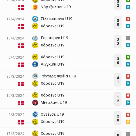
N
3
2
Νόρτζελαντ U19
O
Σίλκεμποργκ U19
17/4/2024
H
3
0
Χόρσενς U19
O
Έσμπιεργκ U19
13/4/2024
I
2
2
Χόρσενς U19
O
Χόρσενς U19
6/4/2024
N
3
0
Λίνγκμπι U19
O
Ράντερς Φρέια U19
30/3/2024
H
4
1
Χόρσενς U19
O
Χόρσενς U19
10/3/2024
H
1
2
Μίντιλαντ U19
O
Οντένσε U19
2/3/2024
H
2
0
Χόρσενς U19
U
Χόρσενς U19
17/2/2024
I
0