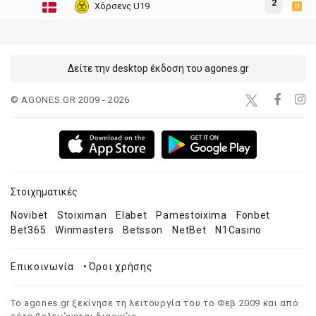
2
Χόρσενς U19
U
Δείτε την desktop έκδοση του agones.gr
© AGONES.GR 2009 - 2026
Στοιχηματικές
Novibet
Stoiximan
Elabet
Pamestoixima
Fonbet
Bet365
Winmasters
Betsson
NetBet
N1Casino
Επικοινωνία
•
Όροι χρήσης
Το agones.gr ξεκίνησε τη λειτουργία του το Φεβ 2009 και από