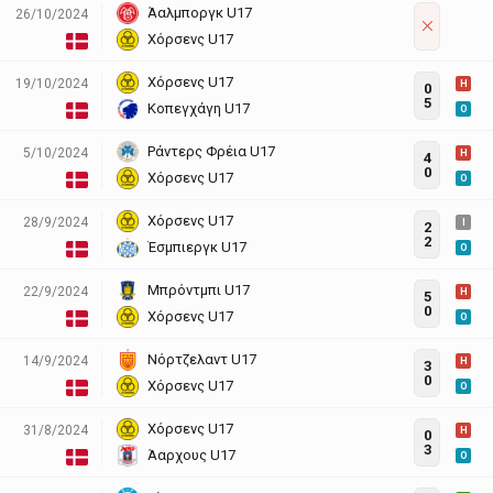
Άαλμποργκ U17
26/10/2024
Χόρσενς U17
Χόρσενς U17
19/10/2024
H
0
5
Κοπεγχάγη U17
O
Ράντερς Φρέια U17
5/10/2024
H
4
0
Χόρσενς U17
O
Χόρσενς U17
28/9/2024
I
2
2
Έσμπιεργκ U17
O
Μπρόντμπι U17
22/9/2024
H
5
0
Χόρσενς U17
O
Νόρτζελαντ U17
14/9/2024
H
3
0
Χόρσενς U17
O
Χόρσενς U17
31/8/2024
H
0
3
Άαρχους U17
O