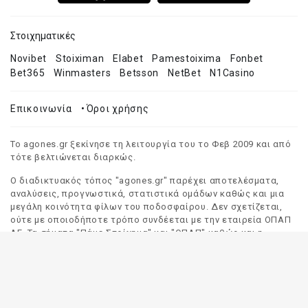
Στοιχηματικές
Novibet
Stoiximan
Elabet
Pamestoixima
Fonbet
Bet365
Winmasters
Betsson
NetBet
N1Casino
Επικοινωνία
•
Όροι χρήσης
Το agones.gr ξεκίνησε τη λειτουργία του το Φεβ 2009 και από
τότε βελτιώνεται διαρκώς.
Ο διαδικτυακός τόπος "agones.gr" παρέχει αποτελέσματα,
αναλύσεις, προγνωστικά, στατιστικά ομάδων καθώς και μια
μεγάλη κοινότητα φίλων του ποδοσφαίρου. Δεν σχετίζεται,
ούτε με οποιοδήποτε τρόπο συνδέεται με την εταιρεία ΟΠΑΠ
ΑΕ. Τα σήματα "Πάμε Στοίχημα" και "ΟΠΑΠ" καθώς και η
απόδοσή τους στα Αγγλικά, αποτελούν αποκλειστική
ιδιοκτησία της ΟΠΑΠ ΑΕ. Οποιαδήποτε αναφορά σε σήμα
τρίτου προσώπου γίνεται αποκλειστικά και μόνο για να
δηλωθεί ο προορισμός και η προέλευση του.