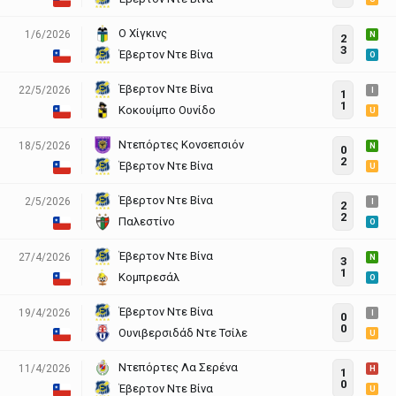
Ο Χίγκινς
1/6/2026
N
2
3
Έβερτον Ντε Βίνα
O
Έβερτον Ντε Βίνα
22/5/2026
I
1
1
Κοκουίμπο Ουνίδο
U
Ντεπόρτες Κονσεπσιόν
18/5/2026
N
0
2
Έβερτον Ντε Βίνα
U
Έβερτον Ντε Βίνα
2/5/2026
I
2
2
Παλεστίνο
O
Έβερτον Ντε Βίνα
27/4/2026
N
3
1
Κομπρεσάλ
O
Έβερτον Ντε Βίνα
19/4/2026
I
0
0
Ουνιβερσιδάδ Ντε Τσίλε
U
Ντεπόρτες Λα Σερένα
11/4/2026
H
1
0
Έβερτον Ντε Βίνα
U