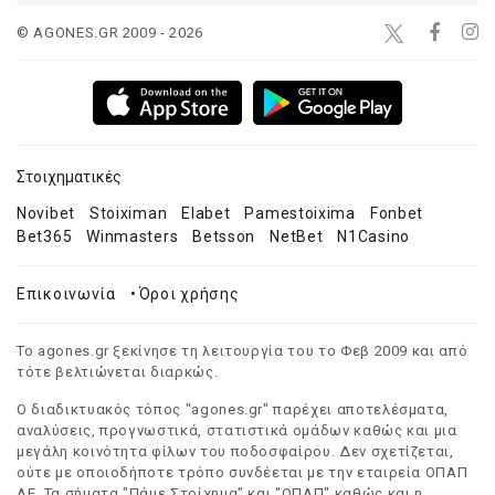
© AGONES.GR 2009 - 2026
Στοιχηματικές
Novibet
Stoiximan
Elabet
Pamestoixima
Fonbet
Bet365
Winmasters
Betsson
NetBet
N1Casino
Επικοινωνία
•
Όροι χρήσης
Το agones.gr ξεκίνησε τη λειτουργία του το Φεβ 2009 και από
τότε βελτιώνεται διαρκώς.
Ο διαδικτυακός τόπος "agones.gr" παρέχει αποτελέσματα,
αναλύσεις, προγνωστικά, στατιστικά ομάδων καθώς και μια
μεγάλη κοινότητα φίλων του ποδοσφαίρου. Δεν σχετίζεται,
ούτε με οποιοδήποτε τρόπο συνδέεται με την εταιρεία ΟΠΑΠ
ΑΕ. Τα σήματα "Πάμε Στοίχημα" και "ΟΠΑΠ" καθώς και η