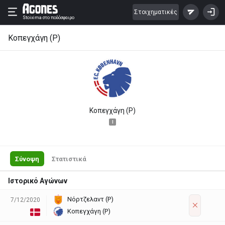
Στοιχηματικές
Stoixima
στο ποδόσφαιρο
Κοπεγχάγη (Ρ)
Κοπεγχάγη (Ρ)
I
Σύνοψη
Στατιστικά
Ιστορικό Αγώνων
Νόρτζελαντ (Ρ)
7/12/2020
Κοπεγχάγη (Ρ)