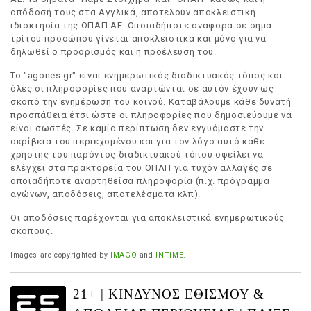
απόδοσή τους στα Αγγλικά, αποτελούν αποκλειστική
ιδιοκτησία της ΟΠΑΠ ΑΕ. Οποιαδήποτε αναφορά σε σήμα
τρίτου προσώπου γίνεται αποκλειστικά και μόνο για να
δηλωθεί ο προορισμός και η προέλευση του.
Το "agones.gr" είναι ενημερωτικός διαδικτυακός τόπος και
όλες οι πληροφορίες που αναρτώνται σε αυτόν έχουν ως
σκοπό την ενημέρωση του κοινού. Καταβάλουμε κάθε δυνατή
προσπάθεια έτσι ώστε οι πληροφορίες που δημοσιεύουμε να
είναι σωστές. Σε καμία περίπτωση δεν εγγυόμαστε την
ακρίβεια του περιεχομένου και για τον λόγο αυτό κάθε
χρήστης του παρόντος διαδικτυακού τόπου οφείλει να
ελέγχει στα πρακτορεία του ΟΠΑΠ για τυχόν αλλαγές σε
οποιαδήποτε αναρτηθείσα πληροφορία (π.χ. πρόγραμμα
αγώνων, αποδόσεις, αποτελέσματα κλπ).
Οι αποδόσεις παρέχονται για αποκλειστικά ενημερωτικούς
σκοπούς.
Images are copyrighted by
IMAGO
and
INTIME
.
21+ | ΚΙΝΔΥΝΟΣ ΕΘΙΣΜΟΥ &