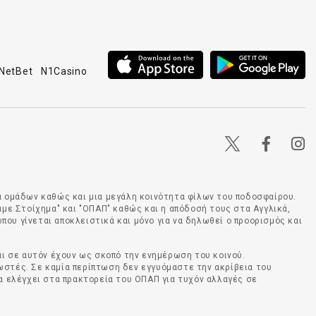
NetBet
N1Casino
ά ομάδων καθώς και μια μεγάλη κοινότητα φίλων του ποδοσφαίρου.
άμε Στοίχημα" και "ΟΠΑΠ" καθώς και η απόδοσή τους στα Αγγλικά,
ου γίνεται αποκλειστικά και μόνο για να δηλωθεί ο προορισμός και
αι σε αυτόν έχουν ως σκοπό την ενημέρωση του κοινού.
ωστές. Σε καμία περίπτωση δεν εγγυόμαστε την ακρίβεια του
να ελέγχει στα πρακτορεία του ΟΠΑΠ για τυχόν αλλαγές σε