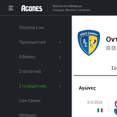
Stoixima
στο ποδόσφαιρο
Στοίχημα
Stoixima
Live Scores
Stoixima Live
Ον
Προγνωστικά
I
I
Ειδήσεις
Σύ
Στατιστικά
Στοιχηματικές
Αγώνες
Live Casino
3/5/2026
Μπάσκετ