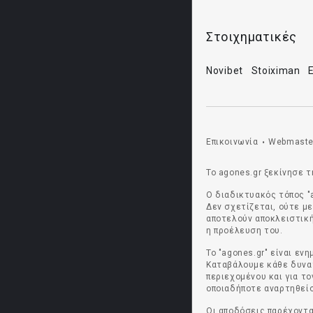
Στοιχηματικές
Novibet
Stoiximan
Επικοινωνία
Webmaste
•
Το agones.gr ξεκίνησε τ
Ο διαδικτυακός τόπος "
Δεν σχετίζεται, ούτε μ
αποτελούν αποκλειστική
η προέλευση του.
Το "agones.gr" είναι ε
Καταβάλουμε κάθε δυνατ
περιεχομένου και για τ
οποιαδήποτε αναρτηθείσ
Οι αποδόσεις παρέχοντα