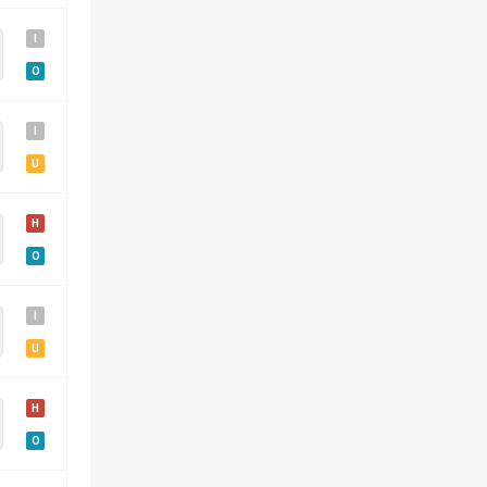
I
O
I
U
H
O
I
U
H
O