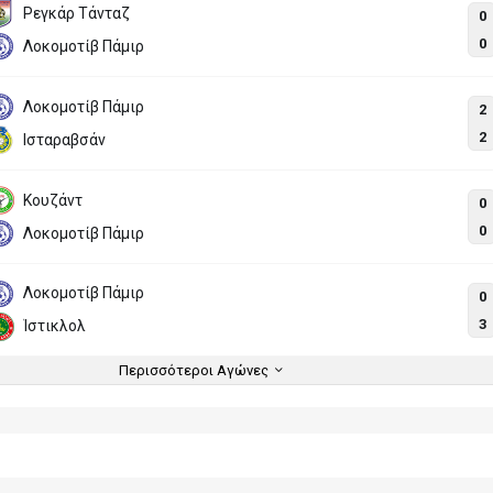
Ρεγκάρ Τάνταζ
0
0
Λοκομοτίβ Πάμιρ
Λοκομοτίβ Πάμιρ
2
2
Ισταραβσάν
Κουζάντ
0
0
Λοκομοτίβ Πάμιρ
Λοκομοτίβ Πάμιρ
0
3
Ίστικλολ
Περισσότεροι Αγώνες