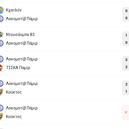
Κχατλόν
0
0
Λοκομοτίβ Πάμιρ
Ντουσάνμπε 83
1
0
Λοκομοτίβ Πάμιρ
Λοκομοτίβ Πάμιρ
3
2
ΤΣΣΚΑ Παμίρ
Λοκομοτίβ Πάμιρ
2
1
Κούκτος
Λοκομοτίβ Πάμιρ
Κούκτος