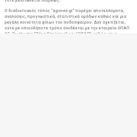
τότε βελτιώνεται διαρκώς.
Ο διαδικτυακός τόπος "agones.gr" παρέχει αποτελέσματα,
αναλύσεις, προγνωστικά, στατιστικά ομάδων καθώς και μια
μεγάλη κοινότητα φίλων του ποδοσφαίρου. Δεν σχετίζεται,
ούτε με οποιοδήποτε τρόπο συνδέεται με την εταιρεία ΟΠΑΠ
ΑΕ. Τα σήματα "Πάμε Στοίχημα" και "ΟΠΑΠ" καθώς και η
απόδοσή τους στα Αγγλικά, αποτελούν αποκλειστική
ιδιοκτησία της ΟΠΑΠ ΑΕ. Οποιαδήποτε αναφορά σε σήμα
τρίτου προσώπου γίνεται αποκλειστικά και μόνο για να
δηλωθεί ο προορισμός και η προέλευση του.
Το "agones.gr" είναι ενημερωτικός διαδικτυακός τόπος και
όλες οι πληροφορίες που αναρτώνται σε αυτόν έχουν ως
σκοπό την ενημέρωση του κοινού. Καταβάλουμε κάθε δυνατή
προσπάθεια έτσι ώστε οι πληροφορίες που δημοσιεύουμε να
είναι σωστές. Σε καμία περίπτωση δεν εγγυόμαστε την
ακρίβεια του περιεχομένου και για τον λόγο αυτό κάθε
χρήστης του παρόντος διαδικτυακού τόπου οφείλει να
ελέγχει στα πρακτορεία του ΟΠΑΠ για τυχόν αλλαγές σε
οποιαδήποτε αναρτηθείσα πληροφορία (π.χ. πρόγραμμα
αγώνων, αποδόσεις, αποτελέσματα κλπ).
Οι αποδόσεις παρέχονται για αποκλειστικά ενημερωτικούς
σκοπούς.