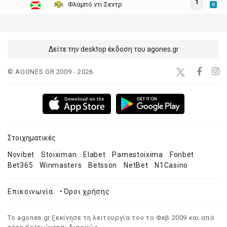
1
Φλαμπό ντι Σεντρ
O
Δείτε την desktop έκδοση του agones.gr
© AGONES.GR 2009 - 2026
Στοιχηματικές
Novibet
Stoiximan
Elabet
Pamestoixima
Fonbet
Bet365
Winmasters
Betsson
NetBet
N1Casino
Επικοινωνία
•
Όροι χρήσης
Το agones.gr ξεκίνησε τη λειτουργία του το Φεβ 2009 και από