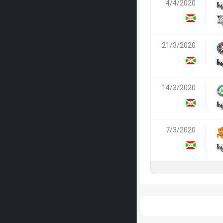
4/4/2020
21/3/2020
14/3/2020
7/3/2020