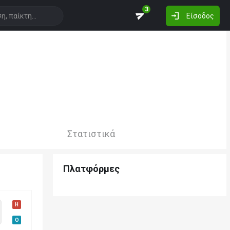
3
Είσοδος
Στατιστικά
Πλατφόρμες
H
O