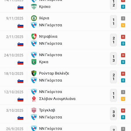
H
1
2
Κρσκο
O
Ιλίρια
9/11/2025
I
1
1
ΝΝ Γκόριτσα
U
Ντραβίνια
2/11/2025
H
2
1
ΝΝ Γκόριτσα
O
ΝΝ Γκόριτσα
24/10/2025
H
1
3
Κρκα
O
Ρούνταρ Βελένζε
18/10/2025
H
2
1
ΝΝ Γκόριτσα
O
ΝΝ Γκόριτσα
12/10/2025
I
1
1
Σλόβαν Λιουμπλιάνα
U
Τρίγκλαβ
3/10/2025
H
3
0
ΝΝ Γκόριτσα
O
ΝΝ Γκόριτσα
26/9/2025
I
2