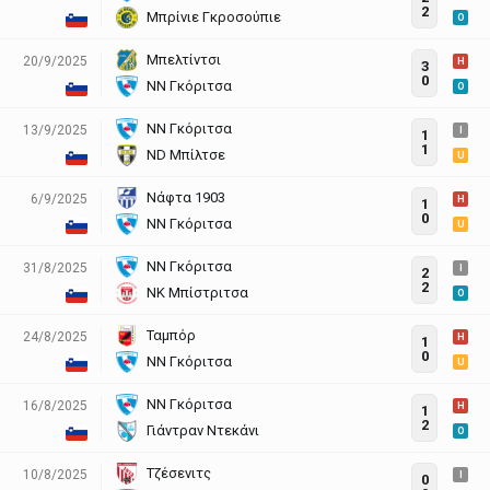
2
Μπρίνιε Γκροσούπιε
O
Μπελτίντσι
20/9/2025
H
3
0
ΝΝ Γκόριτσα
O
ΝΝ Γκόριτσα
13/9/2025
I
1
1
ND Μπίλτσε
U
Νάφτα 1903
6/9/2025
H
1
0
ΝΝ Γκόριτσα
U
ΝΝ Γκόριτσα
31/8/2025
I
2
2
ΝΚ Μπίστριτσα
O
Ταμπόρ
24/8/2025
H
1
0
ΝΝ Γκόριτσα
U
ΝΝ Γκόριτσα
16/8/2025
H
1
2
Γιάντραν Ντεκάνι
O
Τζέσενιτς
10/8/2025
I
0