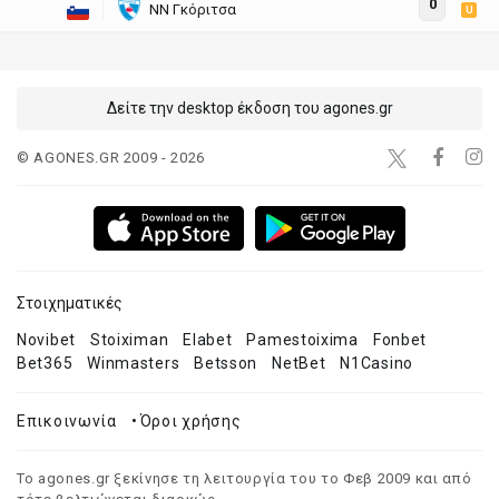
0
ΝΝ Γκόριτσα
U
Δείτε την desktop έκδοση του agones.gr
© AGONES.GR 2009 - 2026
Στοιχηματικές
Novibet
Stoiximan
Elabet
Pamestoixima
Fonbet
Bet365
Winmasters
Betsson
NetBet
N1Casino
Επικοινωνία
•
Όροι χρήσης
Το agones.gr ξεκίνησε τη λειτουργία του το Φεβ 2009 και από