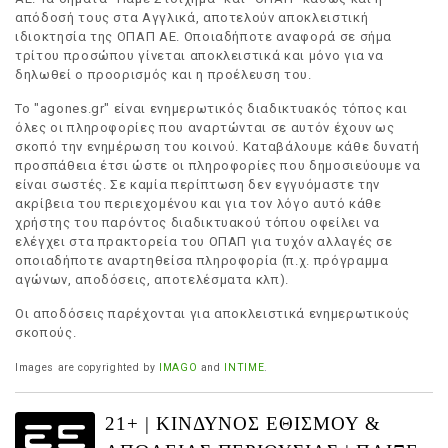
απόδοσή τους στα Αγγλικά, αποτελούν αποκλειστική
ιδιοκτησία της ΟΠΑΠ ΑΕ. Οποιαδήποτε αναφορά σε σήμα
τρίτου προσώπου γίνεται αποκλειστικά και μόνο για να
δηλωθεί ο προορισμός και η προέλευση του.
Το "agones.gr" είναι ενημερωτικός διαδικτυακός τόπος και
όλες οι πληροφορίες που αναρτώνται σε αυτόν έχουν ως
σκοπό την ενημέρωση του κοινού. Καταβάλουμε κάθε δυνατή
προσπάθεια έτσι ώστε οι πληροφορίες που δημοσιεύουμε να
είναι σωστές. Σε καμία περίπτωση δεν εγγυόμαστε την
ακρίβεια του περιεχομένου και για τον λόγο αυτό κάθε
χρήστης του παρόντος διαδικτυακού τόπου οφείλει να
ελέγχει στα πρακτορεία του ΟΠΑΠ για τυχόν αλλαγές σε
οποιαδήποτε αναρτηθείσα πληροφορία (π.χ. πρόγραμμα
αγώνων, αποδόσεις, αποτελέσματα κλπ).
Οι αποδόσεις παρέχονται για αποκλειστικά ενημερωτικούς
σκοπούς.
Images are copyrighted by
IMAGO
and
INTIME
.
21+ | ΚΙΝΔΥΝΟΣ ΕΘΙΣΜΟΥ &