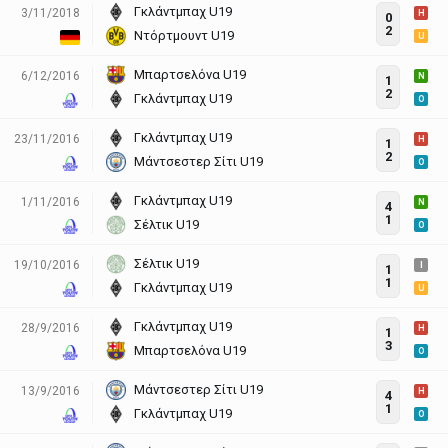
Γκλάντμπαχ U19
3/11/2018
H
0
2
Ντόρτμουντ U19
U
Μπαρτσελόνα U19
6/12/2016
N
1
2
Γκλάντμπαχ U19
O
Γκλάντμπαχ U19
23/11/2016
H
1
2
Μάντσεστερ Σίτι U19
O
Γκλάντμπαχ U19
1/11/2016
N
4
1
Σέλτικ U19
O
Σέλτικ U19
19/10/2016
I
1
1
Γκλάντμπαχ U19
U
Γκλάντμπαχ U19
28/9/2016
H
1
3
Μπαρτσελόνα U19
O
Μάντσεστερ Σίτι U19
13/9/2016
H
4
1
Γκλάντμπαχ U19
O