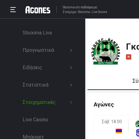
Stoixima
στο ποδόσφαιρο
Στοίχημα
Stoixima
Live Scores
Stoixima Live
Γκ
Προγνωστικά
H
Ειδήσεις
Σύ
Στατιστικά
Στοιχηματικές
Αγώνες
Live Casino
Σάβ. 18:00
Μπάσκετ