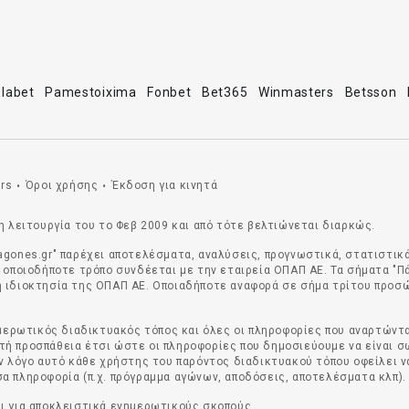
Elabet
Pamestoixima
Fonbet
Bet365
Winmasters
Betsson
rs
Όροι χρήσης
Έκδοση για κινητά
•
•
η λειτουργία του το Φεβ 2009 και από τότε βελτιώνεται διαρκώς.
agones.gr" παρέχει αποτελέσματα, αναλύσεις, προγνωστικά, στατιστικ
ε οποιοδήποτε τρόπο συνδέεται με την εταιρεία ΟΠΑΠ ΑΕ. Τα σήματα "Π
 ιδιοκτησία της ΟΠΑΠ ΑΕ. Οποιαδήποτε αναφορά σε σήμα τρίτου προσώπ
νημερωτικός διαδικτυακός τόπος και όλες οι πληροφορίες που αναρτώντ
ή προσπάθεια έτσι ώστε οι πληροφορίες που δημοσιεύουμε να είναι σ
ον λόγο αυτό κάθε χρήστης του παρόντος διαδικτυακού τόπου οφείλει 
α πληροφορία (π.χ. πρόγραμμα αγώνων, αποδόσεις, αποτελέσματα κλπ).
ι για αποκλειστικά ενημερωτικούς σκοπούς.