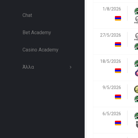
1/8/2026
Chat
Bet Academy
27/5/2026
Casino Academy
18/5/2026
Άλλα
9/5/2026
6/5/2026