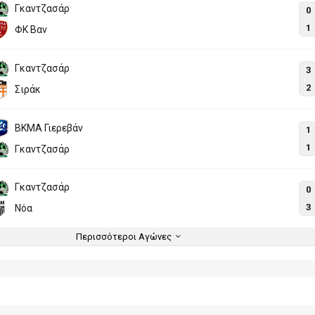
Γκαντζασάρ
0
1
ΦΚ Βαν
Γκαντζασάρ
3
2
Σιράκ
ΒΚΜΑ Γιερεβάν
1
1
Γκαντζασάρ
Γκαντζασάρ
0
3
Νόα
Περισσότεροι Αγώνες