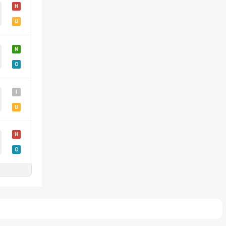
H
U
N
O
I
U
H
O