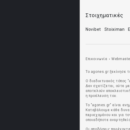
Στοιχηματικές
Novibet
Stoiximan
Επικοινωνία
Webmaste
•
Το agones.gr ξεκίνησε τ
Ο διαδικτυακός τόπος "
Δεν σχετίζεται, ούτε μ
αποτελούν αποκλειστική
η προέλευση του.
Το "agones.gr" είναι ε
Καταβάλουμε κάθε δυνατ
περιεχομένου και για τ
οποιαδήποτε αναρτηθείσ
Οι αποδόσεις παρέχοντα