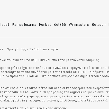
Elabet
Pamestoixima
Fonbet
Bet365
Winmasters
Betsson
rs
Όροι χρήσης
Έκδοση για κινητά
•
•
η λειτουργία του το Φεβ 2009 και από τότε βελτιώνεται διαρκώς.
agones.gr" παρέχει αποτελέσματα, αναλύσεις, προγνωστικά, στατιστικ
ε οποιοδήποτε τρόπο συνδέεται με την εταιρεία ΟΠΑΠ ΑΕ. Τα σήματα "Π
 ιδιοκτησία της ΟΠΑΠ ΑΕ. Οποιαδήποτε αναφορά σε σήμα τρίτου προσώπ
νημερωτικός διαδικτυακός τόπος και όλες οι πληροφορίες που αναρτώντ
ή προσπάθεια έτσι ώστε οι πληροφορίες που δημοσιεύουμε να είναι σ
ον λόγο αυτό κάθε χρήστης του παρόντος διαδικτυακού τόπου οφείλει 
α πληροφορία (π.χ. πρόγραμμα αγώνων, αποδόσεις, αποτελέσματα κλπ).
ι για αποκλειστικά ενημερωτικούς σκοπούς.